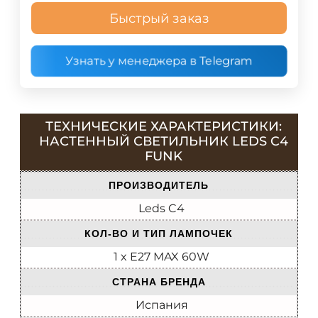
Быстрый заказ
Узнать у менеджера в Telegram
ТЕХНИЧЕСКИЕ ХАРАКТЕРИСТИКИ:
НАСТЕННЫЙ СВЕТИЛЬНИК LEDS C4
FUNK
ПРОИЗВОДИТЕЛЬ
Leds C4
КОЛ-ВО И ТИП ЛАМПОЧЕК
1 x E27 MAX 60W
СТРАНА БРЕНДА
Испания