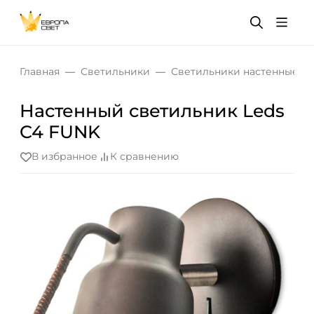
Главная
Светильники
Светильники настенные
Настенный светильник Leds
C4 FUNK
В избранное
К сравнению