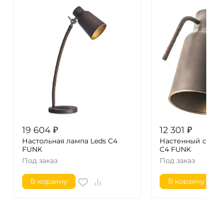
19 604
₽
12 301
₽
Настольная лампа Leds C4
Настенный свет
FUNK
C4 FUNK
Под заказ
Под заказ
В корзину
В корзину