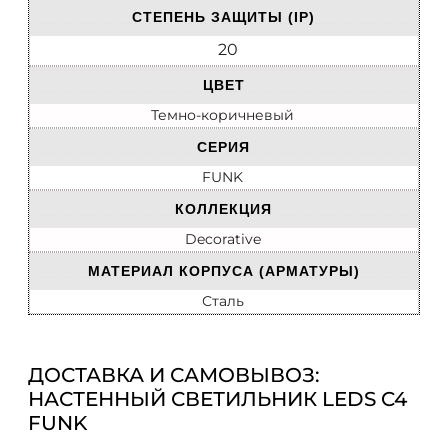
СТЕПЕНЬ ЗАЩИТЫ (IP)
20
ЦВЕТ
Темно-коричневый
СЕРИЯ
FUNK
КОЛЛЕКЦИЯ
Decorative
МАТЕРИАЛ КОРПУСА (АРМАТУРЫ)
Сталь
ДОСТАВКА И САМОВЫВОЗ:
НАСТЕННЫЙ СВЕТИЛЬНИК LEDS C4
FUNK