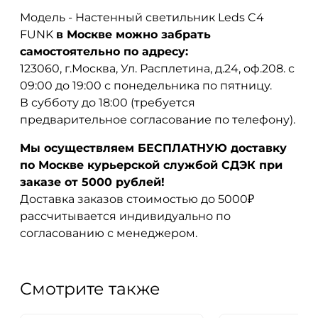
Модель - Настенный светильник Leds C4
FUNK
в Москве можно забрать
самостоятельно по адресу:
123060, г.Москва, Ул. Расплетина, д.24, оф.208. с
09:00 до 19:00 с понедельника по пятницу.
В субботу до 18:00 (требуется
предварительное согласование по телефону).
Мы осуществляем БЕСПЛАТНУЮ доставку
по Москве курьерской службой СДЭК при
заказе от 5000 рублей!
Доставка заказов стоимостью до 5000₽
рассчитывается индивидуально по
согласованию с менеджером.
Смотрите также