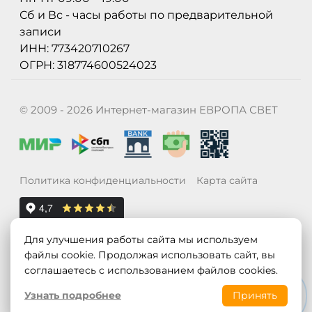
Сб и Вс - часы работы по предварительной
записи
ИНН: 773420710267
ОГРН: 318774600524023
© 2009 - 2026 Интернет-магазин ЕВРОПА СВЕТ
Политика конфиденциальности
Карта сайта
Для улучшения работы сайта мы используем
файлы cookie. Продолжая использовать сайт, вы
соглашаетесь с использованием файлов cookies.
Узнать подробнее
Принять