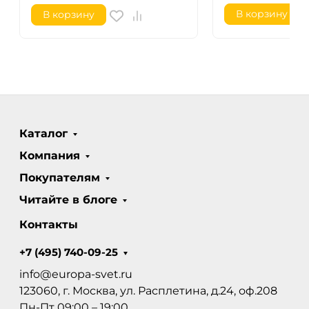
В корзину
В корзину
Каталог
Компания
Покупателям
Читайте в блоге
Контакты
+7 (495) 740-09-25
info@europa-svet.ru
123060, г. Москва, ул. Расплетина, д.24, оф.208
Пн-Пт 09:00 – 19:00