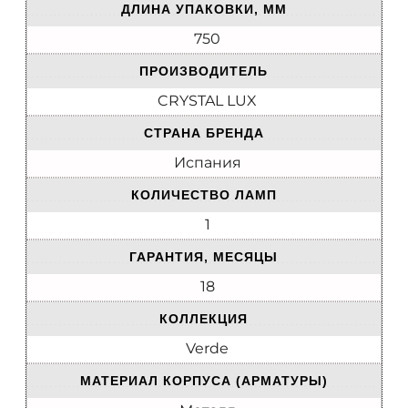
ДЛИНА УПАКОВКИ, ММ
750
ПРОИЗВОДИТЕЛЬ
CRYSTAL LUX
СТРАНА БРЕНДА
Испания
КОЛИЧЕСТВО ЛАМП
1
ГАРАНТИЯ, МЕСЯЦЫ
18
КОЛЛЕКЦИЯ
Verde
МАТЕРИАЛ КОРПУСА (АРМАТУРЫ)