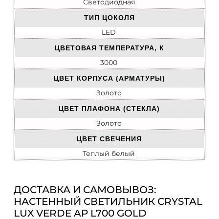
Светодиодная
ТИП ЦОКОЛЯ
LED
ЦВЕТОВАЯ ТЕМПЕРАТУРА, К
3000
ЦВЕТ КОРПУСА (АРМАТУРЫ)
Золото
ЦВЕТ ПЛАФОНА (СТЕКЛА)
Золото
ЦВЕТ СВЕЧЕНИЯ
Теплый белый
ДОСТАВКА И САМОВЫВОЗ:
НАСТЕННЫЙ СВЕТИЛЬНИК CRYSTAL
LUX VERDE AP L700 GOLD