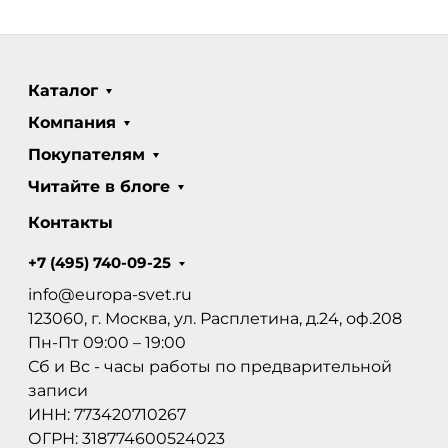
Каталог
Компания
Покупателям
Читайте в блоге
Контакты
+7 (495) 740-09-25
info@europa-svet.ru
123060, г. Москва, ул. Расплетина, д.24, оф.208
Пн-Пт 09:00 – 19:00
Сб и Вс - часы работы по предварительной
записи
ИНН: 773420710267
ОГРН: 318774600524023