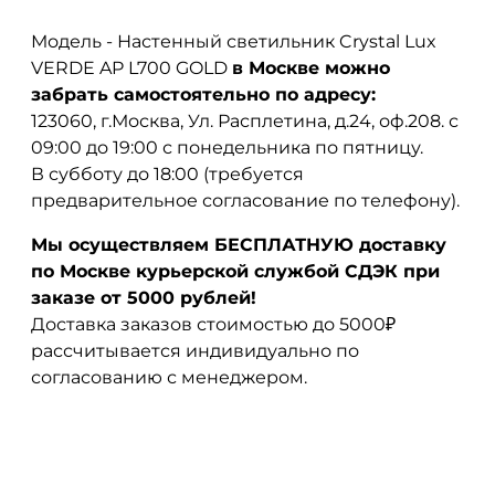
Модель - Настенный светильник Crystal Lux
VERDE AP L700 GOLD
в Москве можно
забрать самостоятельно по адресу:
123060, г.Москва, Ул. Расплетина, д.24, оф.208. с
09:00 до 19:00 с понедельника по пятницу.
В субботу до 18:00 (требуется
предварительное согласование по телефону).
Мы осуществляем БЕСПЛАТНУЮ доставку
по Москве курьерской службой СДЭК при
заказе от 5000 рублей!
Доставка заказов стоимостью до 5000₽
рассчитывается индивидуально по
согласованию с менеджером.