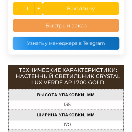
-
+
В корзину
Быстрый заказ
Узнать у менеджера в Telegram
ТЕХНИЧЕСКИЕ ХАРАКТЕРИСТИКИ:
НАСТЕННЫЙ СВЕТИЛЬНИК CRYSTAL
LUX VERDE AP L700 GOLD
ВЫСОТА УПАКОВКИ, ММ
135
ШИРИНА УПАКОВКИ, ММ
170