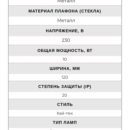
Металл
МАТЕРИАЛ ПЛАФОНА (СТЕКЛА)
Металл
НАПРЯЖЕНИЕ, В
230
ОБЩАЯ МОЩНОСТЬ, ВТ
10
ШИРИНА, ММ
120
СТЕПЕНЬ ЗАЩИТЫ (IP)
20
СТИЛЬ
Хай-тек
ТИП ЛАМП