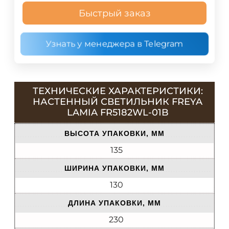
Быстрый заказ
Узнать у менеджера в Telegram
ТЕХНИЧЕСКИЕ ХАРАКТЕРИСТИКИ:
НАСТЕННЫЙ СВЕТИЛЬНИК FREYA
LAMIA FR5182WL-01B
ВЫСОТА УПАКОВКИ, ММ
135
ШИРИНА УПАКОВКИ, ММ
130
ДЛИНА УПАКОВКИ, ММ
230