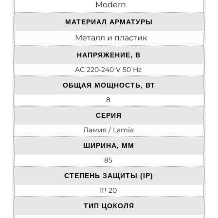
Modern
МАТЕРИАЛ АРМАТУРЫ
Металл и пластик
НАПРЯЖЕНИЕ, В
AC 220-240 V 50 Hz
ОБЩАЯ МОЩНОСТЬ, ВТ
8
СЕРИЯ
Ламия / Lamia
ШИРИНА, ММ
85
СТЕПЕНЬ ЗАЩИТЫ (IP)
IP 20
ТИП ЦОКОЛЯ