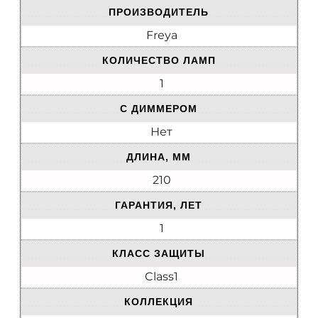
ПРОИЗВОДИТЕЛЬ
Freya
КОЛИЧЕСТВО ЛАМП
1
С ДИММЕРОМ
Нет
ДЛИНА, ММ
210
ГАРАНТИЯ, ЛЕТ
1
КЛАСС ЗАЩИТЫ
Class1
КОЛЛЕКЦИЯ