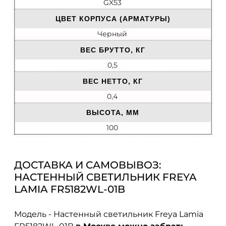
GX53
ЦВЕТ КОРПУСА (АРМАТУРЫ)
Черный
ВЕС БРУТТО, КГ
0,5
ВЕС НЕТТО, КГ
0,4
ВЫСОТА, ММ
100
ДОСТАВКА И САМОВЫВОЗ:
НАСТЕННЫЙ СВЕТИЛЬНИК FREYA
LAMIA FR5182WL-01B
Модель - Настенный светильник Freya Lamia