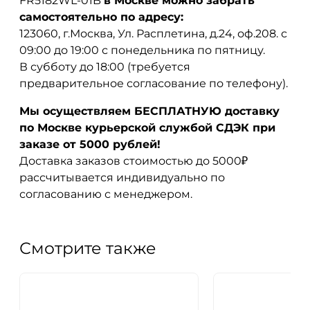
FR5182WL-01B
в Москве можно забрать
самостоятельно по адресу:
123060, г.Москва, Ул. Расплетина, д.24, оф.208. с
09:00 до 19:00 с понедельника по пятницу.
В субботу до 18:00 (требуется
предварительное согласование по телефону).
Мы осуществляем БЕСПЛАТНУЮ доставку
по Москве курьерской службой СДЭК при
заказе от 5000 рублей!
Доставка заказов стоимостью до 5000₽
рассчитывается индивидуально по
согласованию с менеджером.
Смотрите также