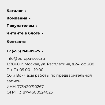
Каталог
Компания
Покупателям
Читайте в блоге
Контакты
+7 (495) 740-09-25
info@europa-svet.ru
123060, г. Москва, ул. Расплетина, д.24, оф.208
Пн-Пт 09:00 – 19:00
Сб и Вс - часы работы по предварительной
записи
ИНН: 773420710267
ОГРН: 318774600524023