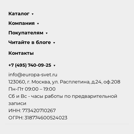
Каталог
Компания
Покупателям
Читайте в блоге
Контакты
+7 (495) 740-09-25
info@europa-svet.ru
123060, г. Москва, ул. Расплетина, д.24, оф.208
Пн-Пт 09:00 – 19:00
Сб и Вс - часы работы по предварительной
записи
ИНН: 773420710267
ОГРН: 318774600524023