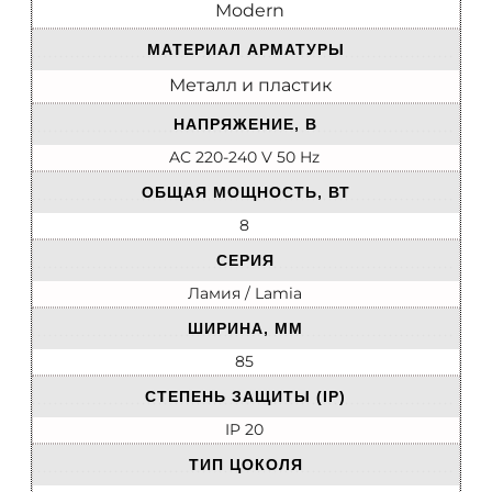
Modern
МАТЕРИАЛ АРМАТУРЫ
Металл и пластик
НАПРЯЖЕНИЕ, В
AC 220-240 V 50 Hz
ОБЩАЯ МОЩНОСТЬ, ВТ
8
СЕРИЯ
Ламия / Lamia
ШИРИНА, ММ
85
СТЕПЕНЬ ЗАЩИТЫ (IP)
IP 20
ТИП ЦОКОЛЯ