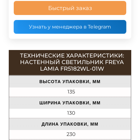
Быстрый заказ
Узнать у менеджера в Telegram
ТЕХНИЧЕСКИЕ ХАРАКТЕРИСТИКИ:
НАСТЕННЫЙ СВЕТИЛЬНИК FREYA
LAMIA FR5182WL-01W
ВЫСОТА УПАКОВКИ, ММ
135
ШИРИНА УПАКОВКИ, ММ
130
ДЛИНА УПАКОВКИ, ММ
230