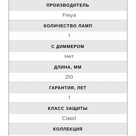
ПРОИЗВОДИТЕЛЬ
Freya
КОЛИЧЕСТВО ЛАМП
1
С ДИММЕРОМ
Нет
ДЛИНА, ММ
210
ГАРАНТИЯ, ЛЕТ
1
КЛАСС ЗАЩИТЫ
Class1
КОЛЛЕКЦИЯ