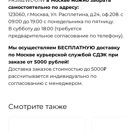
FR5182WL-01W
в Москве можно забрать
самостоятельно по адресу:
123060, г.Москва, Ул. Расплетина, д.24, оф.208. с
09:00 до 19:00 с понедельника по пятницу.
В субботу до 18:00 (требуется
предварительное согласование по телефону).
Мы осуществляем БЕСПЛАТНУЮ доставку
по Москве курьерской службой СДЭК при
заказе от 5000 рублей!
Доставка заказов стоимостью до 5000₽
рассчитывается индивидуально по
согласованию с менеджером.
Смотрите также