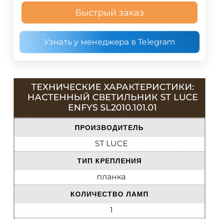
Быстрый заказ
Узнать у менеджера в Telegram
ТЕХНИЧЕСКИЕ ХАРАКТЕРИСТИКИ:
НАСТЕННЫЙ СВЕТИЛЬНИК ST LUCE
ENFYS SL2010.101.01
ПРОИЗВОДИТЕЛЬ
ST LUCE
ТИП КРЕПЛЕНИЯ
планка
КОЛИЧЕСТВО ЛАМП
1