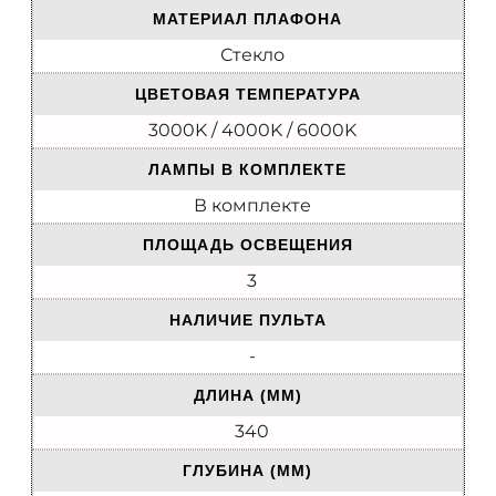
МАТЕРИАЛ ПЛАФОНА
Стекло
ЦВЕТОВАЯ ТЕМПЕРАТУРА
3000K / 4000K / 6000K
ЛАМПЫ В КОМПЛЕКТЕ
В комплекте
ПЛОЩАДЬ ОСВЕЩЕНИЯ
3
НАЛИЧИЕ ПУЛЬТА
-
ДЛИНА (ММ)
340
ГЛУБИНА (ММ)