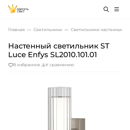
Главная
Светильники
Светильники настенные
Настенный светильник ST
Luce Enfys SL2010.101.01
В избранное
К сравнению