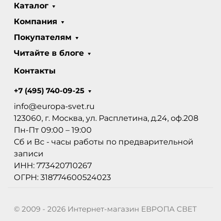
Каталог
Компания
Покупателям
Читайте в блоге
Контакты
+7 (495) 740-09-25
info@europa-svet.ru
123060, г. Москва, ул. Расплетина, д.24, оф.208
Пн-Пт 09:00 – 19:00
Сб и Вс - часы работы по предварительной
записи
ИНН: 773420710267
ОГРН: 318774600524023
© 2009 - 2026 Интернет-магазин ЕВРОПА СВЕТ