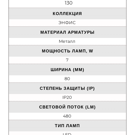
130
КОЛЛЕКЦИЯ
ЭНФИС
МАТЕРИАЛ АРМАТУРЫ
Металл
МОЩНОСТЬ ЛАМП, W
7
ШИРИНА (ММ)
80
СТЕПЕНЬ ЗАЩИТЫ (IP)
IP20
СВЕТОВОЙ ПОТОК (LM)
480
ТИП ЛАМП
LED