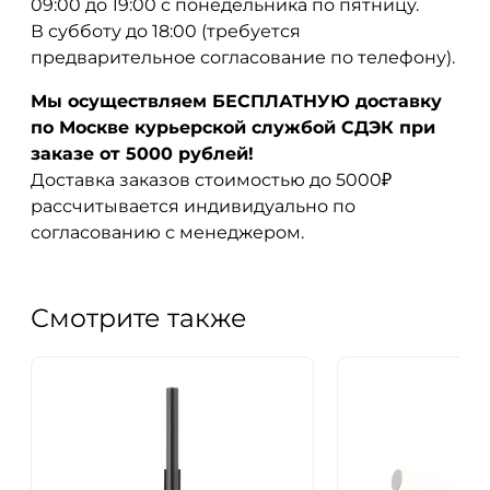
09:00 до 19:00 с понедельника по пятницу.
В субботу до 18:00 (требуется
предварительное согласование по телефону).
Мы осуществляем БЕСПЛАТНУЮ доставку
по Москве курьерской службой СДЭК при
заказе от 5000 рублей!
Доставка заказов стоимостью до 5000₽
рассчитывается индивидуально по
согласованию с менеджером.
Смотрите также