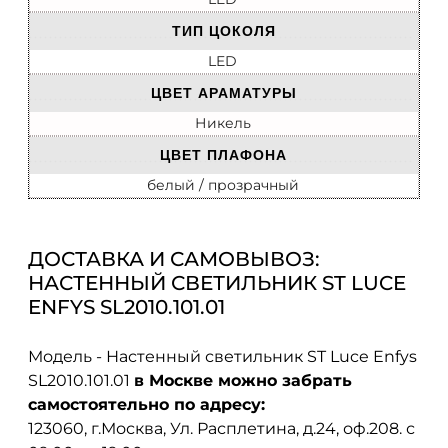
ТИП ЦОКОЛЯ
LED
ЦВЕТ АРАМАТУРЫ
Никель
ЦВЕТ ПЛАФОНА
белый / прозрачный
ДОСТАВКА И САМОВЫВОЗ:
НАСТЕННЫЙ СВЕТИЛЬНИК ST LUCE
ENFYS SL2010.101.01
Модель - Настенный светильник ST Luce Enfys
SL2010.101.01
в Москве можно забрать
самостоятельно по адресу:
123060, г.Москва, Ул. Расплетина, д.24, оф.208. с