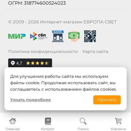
ОГРН: 318774600524023
© 2009 - 2026 Интернет-магазин ЕВРОПА СВЕТ
Политика конфиденциальности
Карта сайта
Для улучшения работы сайта мы используем
файлы cookie. Продолжая использовать сайт, вы
соглашаетесь с использованием файлов cookies.
Узнать подробнее
Принять
Главная
Каталог
Поиск
Корзина