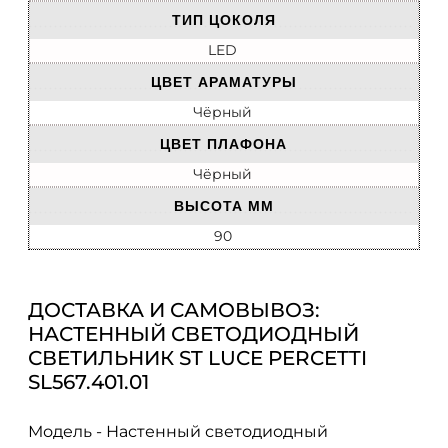
ТИП ЦОКОЛЯ
LED
ЦВЕТ АРАМАТУРЫ
Чёрный
ЦВЕТ ПЛАФОНА
Чёрный
ВЫСОТА ММ
90
ДОСТАВКА И САМОВЫВОЗ:
НАСТЕННЫЙ СВЕТОДИОДНЫЙ
СВЕТИЛЬНИК ST LUCE PERCETTI
SL567.401.01
Модель - Настенный светодиодный