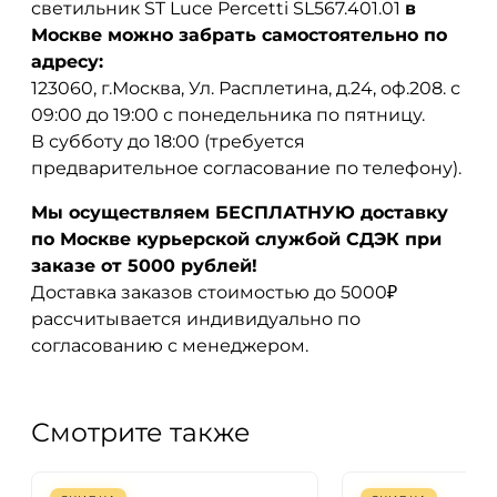
светильник ST Luce Percetti SL567.401.01
в
Москве можно забрать самостоятельно по
адресу:
123060, г.Москва, Ул. Расплетина, д.24, оф.208. с
09:00 до 19:00 с понедельника по пятницу.
В субботу до 18:00 (требуется
предварительное согласование по телефону).
Мы осуществляем БЕСПЛАТНУЮ доставку
по Москве курьерской службой СДЭК при
заказе от 5000 рублей!
Доставка заказов стоимостью до 5000₽
рассчитывается индивидуально по
согласованию с менеджером.
Смотрите также