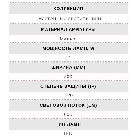
КОЛЛЕКЦИЯ
Настенные светильники
МАТЕРИАЛ АРМАТУРЫ
Металл
МОЩНОСТЬ ЛАМП, W
12
ШИРИНА (ММ)
300
СТЕПЕНЬ ЗАЩИТЫ (IP)
IP20
СВЕТОВОЙ ПОТОК (LM)
600
ТИП ЛАМП
LED