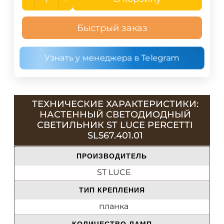
Быстрый заказ
Узнать у менеджера в Telegram
ТЕХНИЧЕСКИЕ ХАРАКТЕРИСТИКИ:
НАСТЕННЫЙ СВЕТОДИОДНЫЙ
СВЕТИЛЬНИК ST LUCE PERCETTI
SL567.401.01
ПРОИЗВОДИТЕЛЬ
ST LUCE
ТИП КРЕПЛЕНИЯ
планка