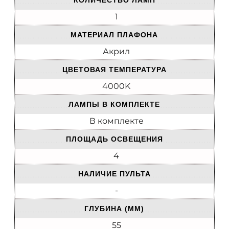
КОЛИЧЕСТВО ЛАМП
1
МАТЕРИАЛ ПЛАФОНА
Акрил
ЦВЕТОВАЯ ТЕМПЕРАТУРА
4000K
ЛАМПЫ В КОМПЛЕКТЕ
В комплекте
ПЛОЩАДЬ ОСВЕЩЕНИЯ
4
НАЛИЧИЕ ПУЛЬТА
-
ГЛУБИНА (ММ)
55