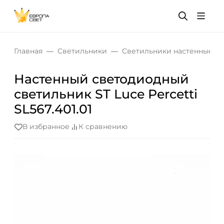
Главная
Светильники
Светильники настенные
Настенный светодиодный
светильник ST Luce Percetti
SL567.401.01
В избранное
К сравнению