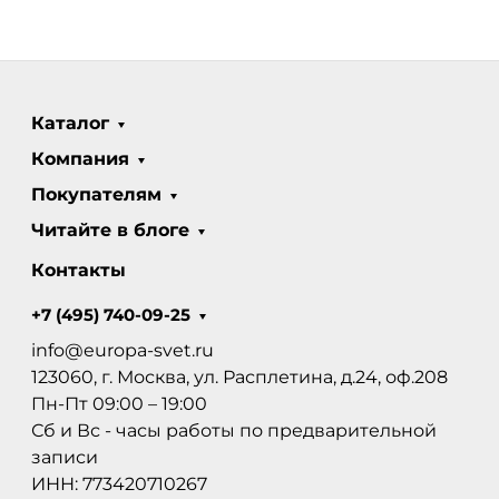
Каталог
Компания
Покупателям
Читайте в блоге
Контакты
+7 (495) 740-09-25
info@europa-svet.ru
123060, г. Москва, ул. Расплетина, д.24, оф.208
Пн-Пт 09:00 – 19:00
Сб и Вс - часы работы по предварительной
записи
ИНН: 773420710267