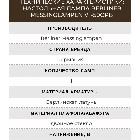
ТЕХНИЧЕСКИЕ ХАРАКТЕРИСТИКИ:
НАСТОЛЬНАЯ ЛАМПА BERLINER
MESSINGLAMPEN V1-50OPB
ПРОИЗВОДИТЕЛЬ
Berliner Messinglampen
СТРАНА БРЕНДА
Германия
КОЛИЧЕСТВО ЛАМП
1
МАТЕРИАЛ АРМАТУРЫ
Берлинская латунь
МАТЕРИАЛ ПЛАФОНА/АБАЖУРА
двойное стекло
НАПРЯЖЕНИЕ, В