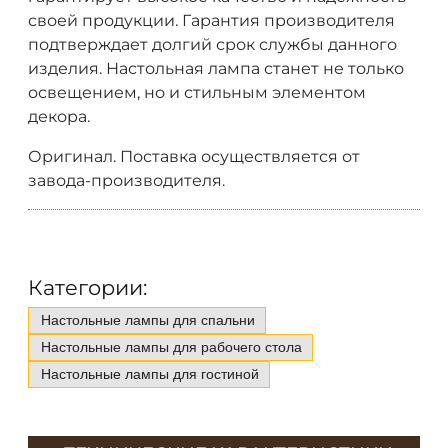
своей продукции. Гарантия производителя
подтверждает долгий срок службы данного
изделия. Настольная лампа станет не только
освещением, но и стильным элементом
декора.
Оригинал. Поставка осуществляется от
завода-производителя.
Категории:
Настольные лампы для спальни
Настольные лампы для рабочего стола
Настольные лампы для гостиной