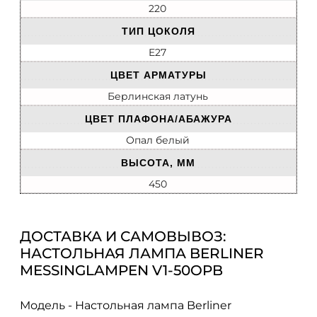
220
ТИП ЦОКОЛЯ
E27
ЦВЕТ АРМАТУРЫ
Берлинская латунь
ЦВЕТ ПЛАФОНА/АБАЖУРА
Опал белый
ВЫСОТА, ММ
450
ДОСТАВКА И САМОВЫВОЗ:
НАСТОЛЬНАЯ ЛАМПА BERLINER
MESSINGLAMPEN V1-50OPB
Модель - Настольная лампа Berliner