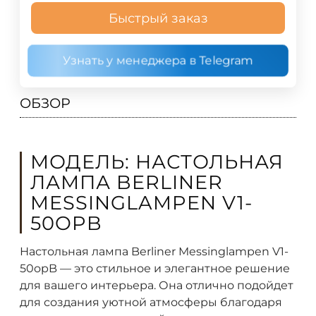
Быстрый заказ
Узнать у менеджера в Telegram
ОБЗОР
МОДЕЛЬ: НАСТОЛЬНАЯ
ЛАМПА BERLINER
MESSINGLAMPEN V1-
50OPB
Настольная лампа Berliner Messinglampen V1-
50opB — это стильное и элегантное решение
для вашего интерьера. Она отлично подойдет
для создания уютной атмосферы благодаря