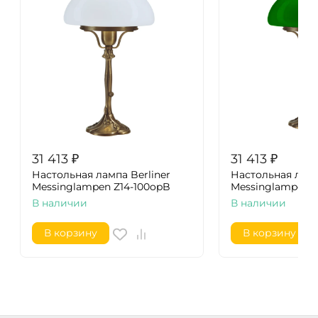
31 413
₽
31 413
₽
Настольная лампа Berliner
Настольная ламп
Messinglampen Z14-100opB
Messinglampen Z
В наличии
В наличии
В корзину
В корзину