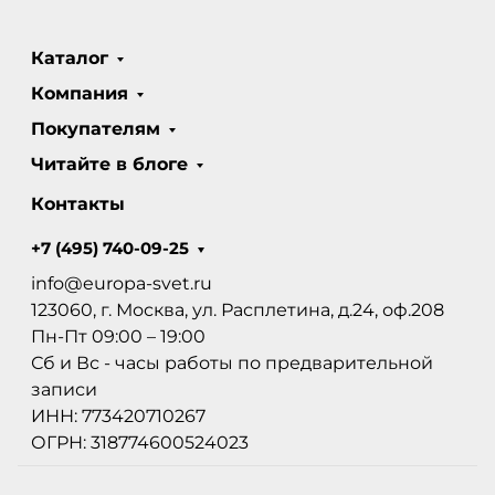
Каталог
Компания
Покупателям
Читайте в блоге
Контакты
+7 (495) 740-09-25
info@europa-svet.ru
123060, г. Москва, ул. Расплетина, д.24, оф.208
Пн-Пт 09:00 – 19:00
Сб и Вс - часы работы по предварительной
записи
ИНН: 773420710267
ОГРН: 318774600524023