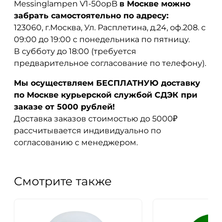
Messinglampen V1-50opB
в Москве можно
забрать самостоятельно по адресу:
123060, г.Москва, Ул. Расплетина, д.24, оф.208. с
09:00 до 19:00 с понедельника по пятницу.
В субботу до 18:00 (требуется
предварительное согласование по телефону).
Мы осуществляем БЕСПЛАТНУЮ доставку
по Москве курьерской службой СДЭК при
заказе от 5000 рублей!
Доставка заказов стоимостью до 5000₽
рассчитывается индивидуально по
согласованию с менеджером.
Смотрите также