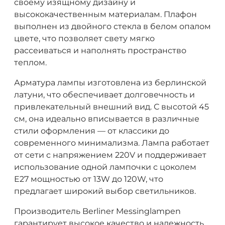
своему изящному дизайну и
высококачественным материалам. Плафон
выполнен из двойного стекла в белом опалом
цвете, что позволяет свету мягко
рассеиваться и наполнять пространство
теплом.
Арматура лампы изготовлена из берлинской
латуни, что обеспечивает долговечность и
привлекательный внешний вид. С высотой 45
см, она идеально вписывается в различные
стили оформления — от классики до
современного минимализма. Лампа работает
от сети с напряжением 220V и поддерживает
использование одной лампочки с цоколем
E27 мощностью от 13W до 120W, что
предлагает широкий выбор светильников.
Производитель Berliner Messinglampen
гарантирует высокое качество и надежность