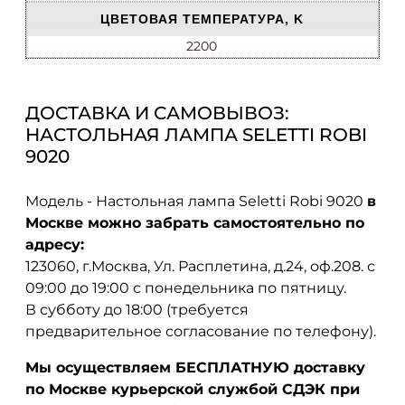
ЦВЕТОВАЯ ТЕМПЕРАТУРА, K
2200
ДОСТАВКА И САМОВЫВОЗ:
НАСТОЛЬНАЯ ЛАМПА SELETTI ROBI
9020
Модель - Настольная лампа Seletti Robi 9020
в
Москве можно забрать самостоятельно по
адресу:
123060, г.Москва, Ул. Расплетина, д.24, оф.208. с
09:00 до 19:00 с понедельника по пятницу.
В субботу до 18:00 (требуется
предварительное согласование по телефону).
Мы осуществляем БЕСПЛАТНУЮ доставку
по Москве курьерской службой СДЭК при