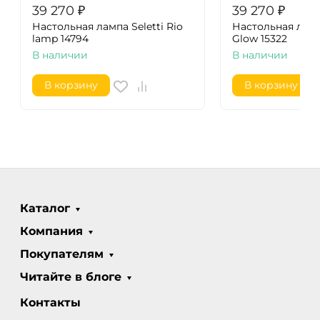
39 270
₽
39 270
₽
Настольная лампа Seletti Rio
Настольная лампа
lamp 14794
Glow 15322
В наличии
В наличии
В корзину
В корзину
Каталог
Компания
Покупателям
Читайте в блоге
Контакты