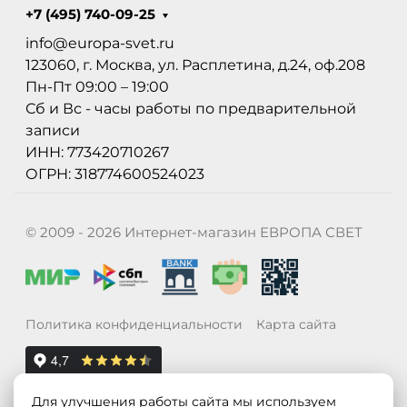
+7 (495) 740-09-25
info@europa-svet.ru
123060, г. Москва, ул. Расплетина, д.24, оф.208
Пн-Пт 09:00 – 19:00
Сб и Вс - часы работы по предварительной
записи
ИНН: 773420710267
ОГРН: 318774600524023
© 2009 - 2026 Интернет-магазин ЕВРОПА СВЕТ
Политика конфиденциальности
Карта сайта
Для улучшения работы сайта мы используем