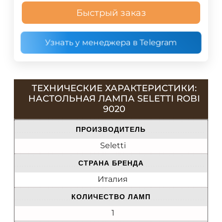
Быстрый заказ
Узнать у менеджера в Telegram
ТЕХНИЧЕСКИЕ ХАРАКТЕРИСТИКИ:
НАСТОЛЬНАЯ ЛАМПА SELETTI ROBI
9020
ПРОИЗВОДИТЕЛЬ
Seletti
СТРАНА БРЕНДА
Италия
КОЛИЧЕСТВО ЛАМП
1