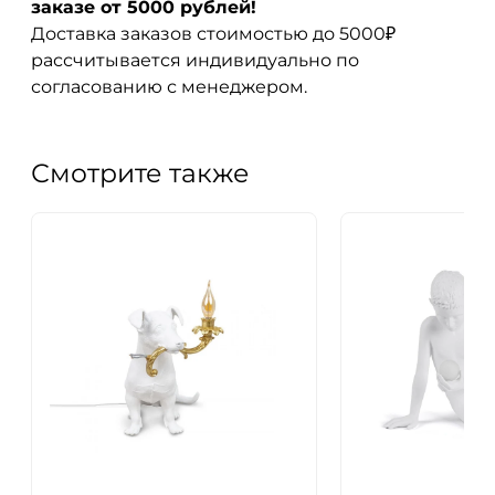
заказе от 5000 рублей!
Доставка заказов стоимостью до 5000₽
рассчитывается индивидуально по
согласованию с менеджером.
Смотрите также