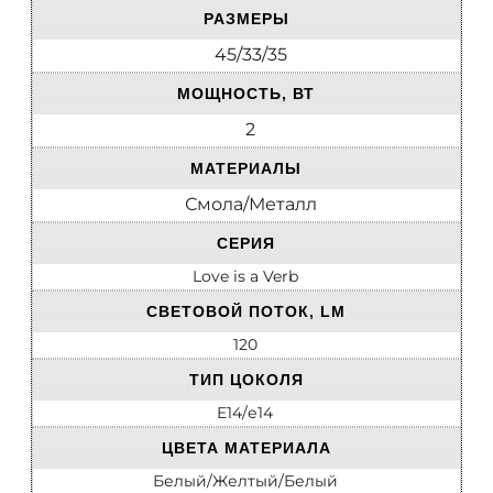
РАЗМЕРЫ
45/33/35
МОЩНОСТЬ, ВТ
2
МАТЕРИАЛЫ
Смола/Металл
СЕРИЯ
Love is a Verb
СВЕТОВОЙ ПОТОК, LM
120
ТИП ЦОКОЛЯ
E14/е14
ЦВЕТА МАТЕРИАЛА
Белый/Желтый/Белый