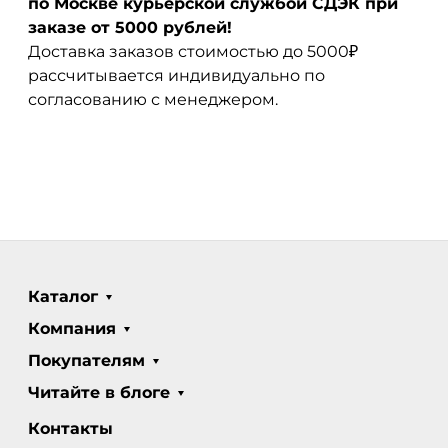
по Москве курьерской службой СДЭК при
заказе от 5000 рублей!
Доставка заказов стоимостью до 5000₽
рассчитывается индивидуально по
согласованию с менеджером.
Каталог
Компания
Покупателям
Читайте в блоге
Контакты