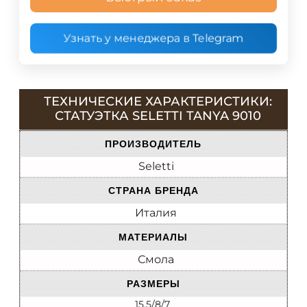
Узнать у менеджера в Telegram
ТЕХНИЧЕСКИЕ ХАРАКТЕРИСТИКИ:
СТАТУЭТКА SELETTI TANYA 9010
ПРОИЗВОДИТЕЛЬ
Seletti
СТРАНА БРЕНДА
Италия
МАТЕРИАЛЫ
Смола
РАЗМЕРЫ
15.5/8/7