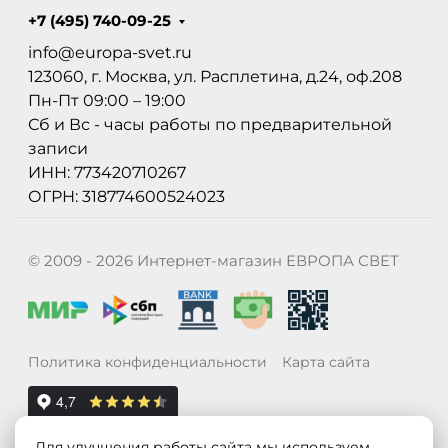
+7 (495) 740-09-25
info@europa-svet.ru
123060, г. Москва, ул. Расплетина, д.24, оф.208
Пн-Пт 09:00 – 19:00
Сб и Вс - часы работы по предварительной
записи
ИНН: 773420710267
ОГРН: 318774600524023
© 2009 - 2026 Интернет-магазин ЕВРОПА СВЕТ
Политика конфиденциальности
Карта сайта
Для улучшения работы сайта мы используем