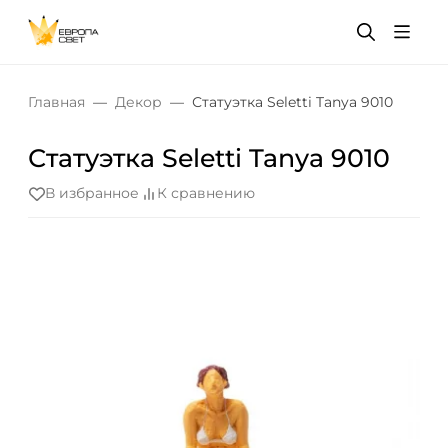
Главная
Декор
Статуэтка Seletti Tanya 9010
Статуэтка Seletti Tanya 9010
В избранное
К сравнению