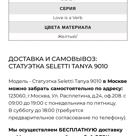
СЕРИЯ
Love is a Verb
ЦВЕТА МАТЕРИАЛА
Желтый/
ДОСТАВКА И САМОВЫВОЗ:
СТАТУЭТКА SELETTI TANYA 9010
Модель - Статуэтка Seletti Tanya 9010
в Москве
можно забрать самостоятельно по адресу:
123060, г.Москва, Ул. Расплетина, д.24, оф.208. с
09:00 до 19:00 с понедельника по пятницу.
В субботу до 18:00 (требуется
предварительное согласование по телефону).
Мы осуществляем БЕСПЛАТНУЮ доставку