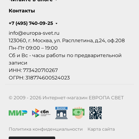
Контакты
+7 (495) 740-09-25
info@europa-svet.ru
123060, г. Москва, ул. Расплетина, д.24, оф.208
Пн-Пт 09:00 – 19:00
Сб и Вс - часы работы по предварительной
записи
ИНН: 773420710267
ОГРН: 318774600524023
© 2009 - 2026 Интернет-магазин ЕВРОПА СВЕТ
Политика конфиденциальности
Карта сайта