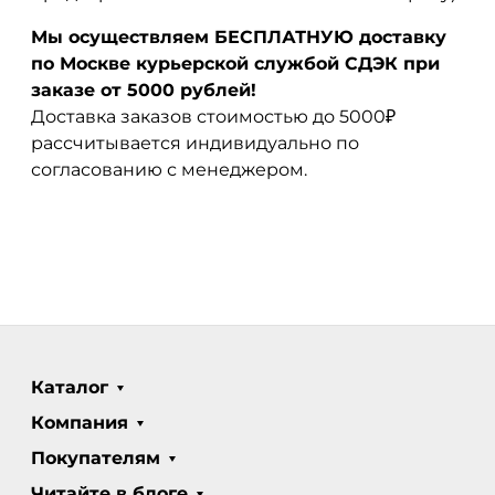
Мы осуществляем БЕСПЛАТНУЮ доставку
по Москве курьерской службой СДЭК при
заказе от 5000 рублей!
Доставка заказов стоимостью до 5000₽
рассчитывается индивидуально по
согласованию с менеджером.
Каталог
Компания
Покупателям
Читайте в блоге