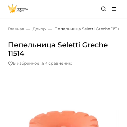
Главная
Декор
Пепельница Seletti Greche 11514
Пепельница Seletti Greche
11514
В избранное
К сравнению