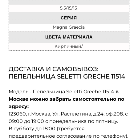
5.5/15/15
СЕРИЯ
Magna Graecia
ЦВЕТА МАТЕРИАЛА
Кирпичный/
ДОСТАВКА И САМОВЫВОЗ:
ПЕПЕЛЬНИЦА SELETTI GRECHE 11514
Модель - Пепельница Seletti Greche 11514
в
Москве можно забрать самостоятельно по
адресу:
123060, г.Москва, Ул. Расплетина, д.24, оф.208. с
09:00 до 19:00 с понедельника по пятницу.
В субботу до 18:00 (требуется
предварительное согласование по телефону).