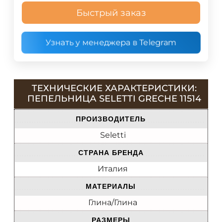
Быстрый заказ
Узнать у менеджера в Telegram
ТЕХНИЧЕСКИЕ ХАРАКТЕРИСТИКИ:
ПЕПЕЛЬНИЦА SELETTI GRECHE 11514
ПРОИЗВОДИТЕЛЬ
Seletti
СТРАНА БРЕНДА
Италия
МАТЕРИАЛЫ
Глина/Глина
РАЗМЕРЫ