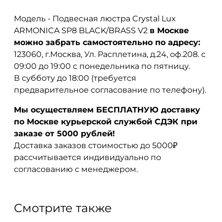
Модель - Подвесная люстра Crystal Lux
ARMONICA SP8 BLACK/BRASS V2
в Москве
можно забрать самостоятельно по адресу:
123060, г.Москва, Ул. Расплетина, д.24, оф.208. с
09:00 до 19:00 с понедельника по пятницу.
В субботу до 18:00 (требуется
предварительное согласование по телефону).
Мы осуществляем БЕСПЛАТНУЮ доставку
по Москве курьерской службой СДЭК при
заказе от 5000 рублей!
Доставка заказов стоимостью до 5000₽
рассчитывается индивидуально по
согласованию с менеджером.
Смотрите также