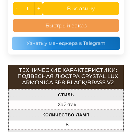
-
+
В корзину
Быстрый заказ
Узнать у менеджера в Telegram
ТЕХНИЧЕСКИЕ ХАРАКТЕРИСТИКИ:
ПОДВЕСНАЯ ЛЮСТРА CRYSTAL LUX
ARMONICA SP8 BLACK/BRASS V2
СТИЛЬ
Хай-тек
КОЛИЧЕСТВО ЛАМП
8