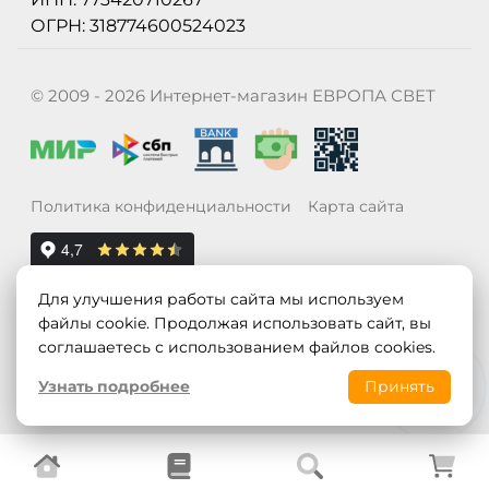
ОГРН: 318774600524023
© 2009 - 2026 Интернет-магазин ЕВРОПА СВЕТ
Политика конфиденциальности
Карта сайта
Для улучшения работы сайта мы используем
файлы cookie. Продолжая использовать сайт, вы
соглашаетесь с использованием файлов cookies.
Узнать подробнее
Принять