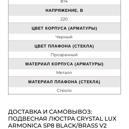
874
НАПРЯЖЕНИЕ, В
220
ЦВЕТ КОРПУСА (АРМАТУРЫ)
Черный
ЦВЕТ ПЛАФОНА (СТЕКЛА)
Прозрачный
МАТЕРИАЛ КОРПУСА (АРМАТУРЫ)
Металл
МАТЕРИАЛ ПЛАФОНА (СТЕКЛА)
Стекло
ДОСТАВКА И САМОВЫВОЗ:
ПОДВЕСНАЯ ЛЮСТРА CRYSTAL LUX
ARMONICA SP8 BLACK/BRASS V2