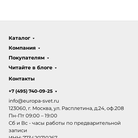
Каталог
Компания
Покупателям
Читайте в блоге
Контакты
+7 (495) 740-09-25
info@europa-svet.ru
123060, г. Москва, ул. Расплетина, д.24, оф.208
Пн-Пт 09:00 – 19:00
Сб и Вс - часы работы по предварительной
записи
ИНН: 773420710267