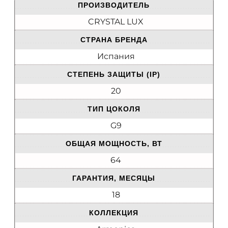
ПРОИЗВОДИТЕЛЬ
CRYSTAL LUX
СТРАНА БРЕНДА
Испания
СТЕПЕНЬ ЗАЩИТЫ (IP)
20
ТИП ЦОКОЛЯ
G9
ОБЩАЯ МОЩНОСТЬ, ВТ
64
ГАРАНТИЯ, МЕСЯЦЫ
18
КОЛЛЕКЦИЯ