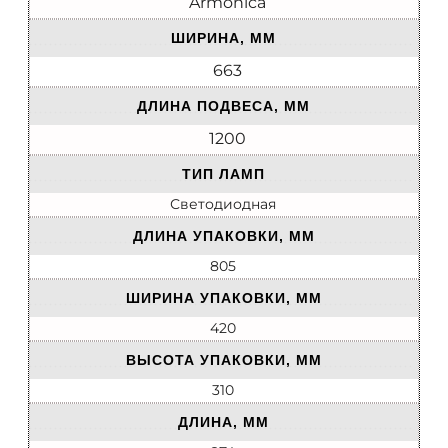
Armonica
ШИРИНА, ММ
663
ДЛИНА ПОДВЕСА, ММ
1200
ТИП ЛАМП
Светодиодная
ДЛИНА УПАКОВКИ, ММ
805
ШИРИНА УПАКОВКИ, ММ
420
ВЫСОТА УПАКОВКИ, ММ
310
ДЛИНА, ММ