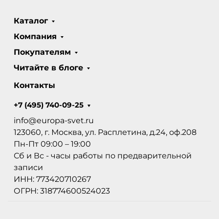
Каталог
Компания
Покупателям
Читайте в блоге
Контакты
+7 (495) 740-09-25
info@europa-svet.ru
123060, г. Москва, ул. Расплетина, д.24, оф.208
Пн-Пт 09:00 – 19:00
Сб и Вс - часы работы по предварительной
записи
ИНН: 773420710267
ОГРН: 318774600524023