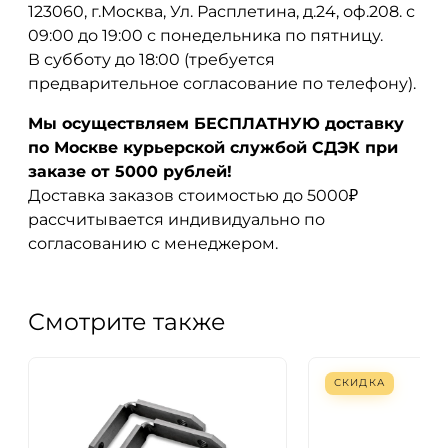
123060, г.Москва, Ул. Расплетина, д.24, оф.208. с
09:00 до 19:00 с понедельника по пятницу.
В субботу до 18:00 (требуется
предварительное согласование по телефону).
Мы осуществляем БЕСПЛАТНУЮ доставку
по Москве курьерской службой СДЭК при
заказе от 5000 рублей!
Доставка заказов стоимостью до 5000₽
рассчитывается индивидуально по
согласованию с менеджером.
Смотрите также
СКИДКА