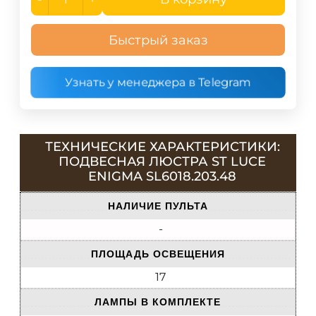
Быстрый заказ
Узнать у менеджера в Telegram
ТЕХНИЧЕСКИЕ ХАРАКТЕРИСТИКИ:
ПОДВЕСНАЯ ЛЮСТРА ST LUCE
ENIGMA SL6018.203.48
НАЛИЧИЕ ПУЛЬТА
-
ПЛОЩАДЬ ОСВЕЩЕНИЯ
17
ЛАМПЫ В КОМПЛЕКТЕ