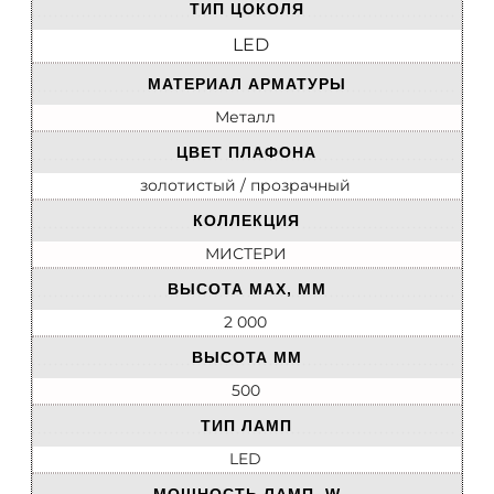
ТИП ЦОКОЛЯ
LED
МАТЕРИАЛ АРМАТУРЫ
Металл
ЦВЕТ ПЛАФОНА
золотистый / прозрачный
КОЛЛЕКЦИЯ
МИСТЕРИ
ВЫСОТА MAX, ММ
2 000
ВЫСОТА ММ
500
ТИП ЛАМП
LED