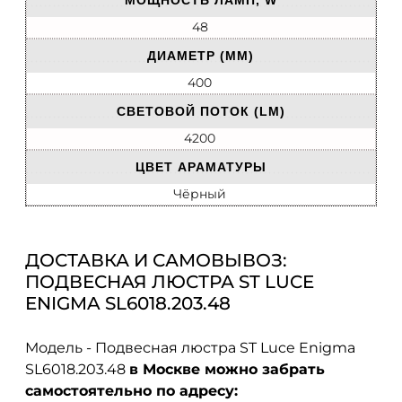
МОЩНОСТЬ ЛАМП, W
48
ДИАМЕТР (ММ)
400
СВЕТОВОЙ ПОТОК (LM)
4200
ЦВЕТ АРАМАТУРЫ
Чёрный
ДОСТАВКА И САМОВЫВОЗ:
ПОДВЕСНАЯ ЛЮСТРА ST LUCE
ENIGMA SL6018.203.48
Модель - Подвесная люстра ST Luce Enigma
SL6018.203.48
в Москве можно забрать
самостоятельно по адресу: