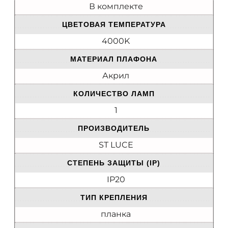
В комплекте
ЦВЕТОВАЯ ТЕМПЕРАТУРА
4000K
МАТЕРИАЛ ПЛАФОНА
Акрил
КОЛИЧЕСТВО ЛАМП
1
ПРОИЗВОДИТЕЛЬ
ST LUCE
СТЕПЕНЬ ЗАЩИТЫ (IP)
IP20
ТИП КРЕПЛЕНИЯ
планка