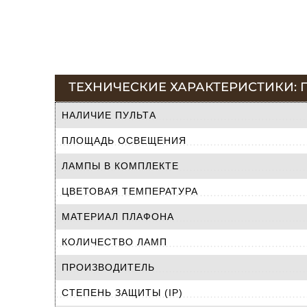
ТЕХНИЧЕСКИЕ ХАРАКТЕРИСТИКИ: ПО
НАЛИЧИЕ ПУЛЬТА
ПЛОЩАДЬ ОСВЕЩЕНИЯ
ЛАМПЫ В КОМПЛЕКТЕ
ЦВЕТОВАЯ ТЕМПЕРАТУРА
МАТЕРИАЛ ПЛАФОНА
КОЛИЧЕСТВО ЛАМП
ПРОИЗВОДИТЕЛЬ
СТЕПЕНЬ ЗАЩИТЫ (IP)