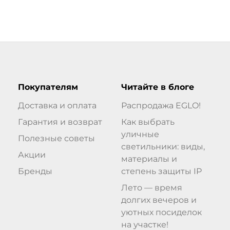
Покупателям
Читайте в блоге
Доставка и оплата
Распродажа EGLO!
Гарантия и возврат
Как выбрать
уличные
Полезные советы
светильники: виды,
Акции
материалы и
Бренды
степень защиты IP
Лето — время
долгих вечеров и
уютных посиделок
на участке!