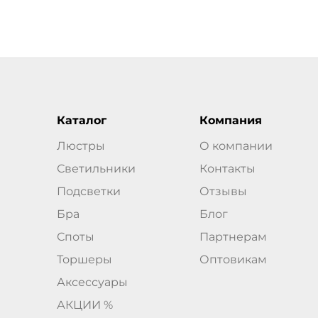
Каталог
Компания
Люстры
О компании
Светильники
Контакты
Подсветки
Отзывы
Бра
Блог
Споты
Партнерам
Торшеры
Оптовикам
Аксессуары
АКЦИИ %