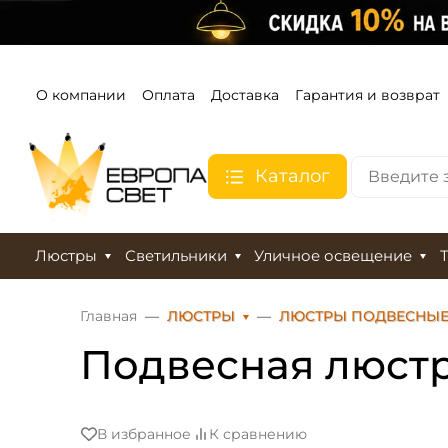
О компании
Оплата
Доставка
Гарантия и возврат
Каталог
Люстры
Светильники
Уличное освещение
Главная
ЛЮСТРЫ
ЛЮСТРЫ ПОДВЕСНЫ
Подвесная люстра
В избранное
К сравнению