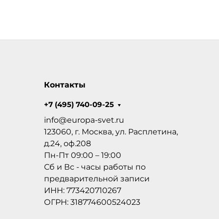
Контакты
+7 (495) 740-09-25
info@europa-svet.ru
123060, г. Москва, ул. Расплетина,
д.24, оф.208
Пн-Пт 09:00 – 19:00
Сб и Вс - часы работы по
предварительной записи
ИНН: 773420710267
ОГРН: 318774600524023