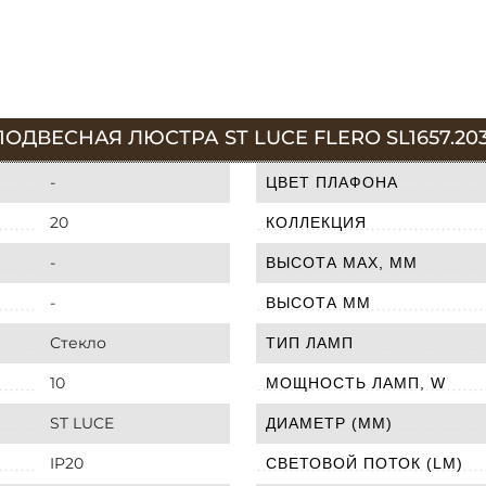
ДВЕСНАЯ ЛЮСТРА ST LUCE FLERO SL1657.203
-
ЦВЕТ ПЛАФОНА
20
КОЛЛЕКЦИЯ
-
ВЫСОТА MAX, ММ
-
ВЫСОТА ММ
Стекло
ТИП ЛАМП
10
МОЩНОСТЬ ЛАМП, W
ST LUCE
ДИАМЕТР (ММ)
IP20
СВЕТОВОЙ ПОТОК (LM)