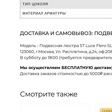
ТИП ЦОКОЛЯ
МАТЕРИАЛ АРМАТУРЫ
ДОСТАВКА И САМОВЫВОЗ: ПОДВЕСН
Модель - Подвесная люстра ST Luce Flero SL
123060, г.Москва, Ул. Расплетина, д.24, оф.2
В субботу до 18:00 (требуется предварител
Мы осуществляем БЕСПЛАТНУЮ доставку 
Доставка заказов стоимостью до 5000₽ ра
Смотрите также
СКИД