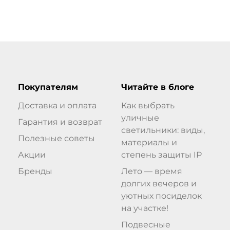
Покупателям
Читайте в блоге
Доставка и оплата
Как выбрать
уличные
Гарантия и возврат
светильники: виды,
Полезные советы
материалы и
Акции
степень защиты IP
Бренды
Лето — время
долгих вечеров и
уютных посиделок
на участке!
Подвесные