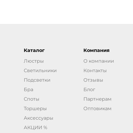
Каталог
Компания
Люстры
О компании
Светильники
Контакты
Подсветки
Отзывы
Бра
Блог
Споты
Партнерам
Торшеры
Оптовикам
Аксессуары
АКЦИИ %