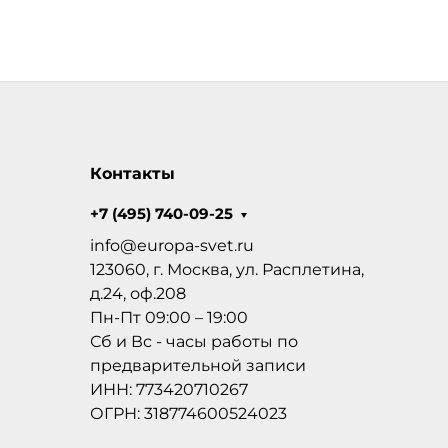
Контакты
+7 (495) 740-09-25
info@europa-svet.ru
123060, г. Москва, ул. Расплетина,
д.24, оф.208
Пн-Пт 09:00 – 19:00
Сб и Вс - часы работы по
предварительной записи
ИНН: 773420710267
ОГРН: 318774600524023