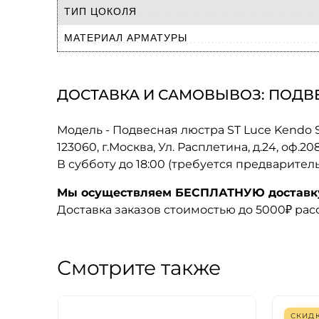
ТИП ЦОКОЛЯ
МАТЕРИАЛ АРМАТУРЫ
ДОСТАВКА И САМОВЫВОЗ: ПОДВЕСН
Модель - Подвесная люстра ST Luce Kendo S
123060, г.Москва, Ул. Расплетина, д.24, оф.2
В субботу до 18:00 (требуется предварител
Мы осуществляем БЕСПЛАТНУЮ доставку 
Доставка заказов стоимостью до 5000₽ ра
Смотрите также
СКИД