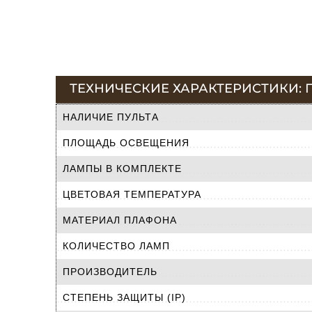
ТЕХНИЧЕСКИЕ ХАРАКТЕРИСТИКИ: ПО
НАЛИЧИЕ ПУЛЬТА
ПЛОЩАДЬ ОСВЕЩЕНИЯ
ЛАМПЫ В КОМПЛЕКТЕ
ЦВЕТОВАЯ ТЕМПЕРАТУРА
МАТЕРИАЛ ПЛАФОНА
КОЛИЧЕСТВО ЛАМП
ПРОИЗВОДИТЕЛЬ
СТЕПЕНЬ ЗАЩИТЫ (IP)