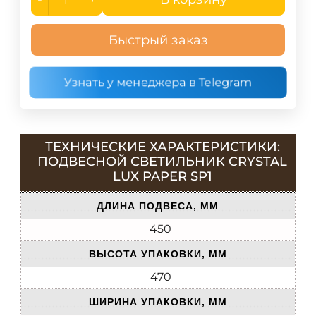
Быстрый заказ
Узнать у менеджера в Telegram
ТЕХНИЧЕСКИЕ ХАРАКТЕРИСТИКИ:
ПОДВЕСНОЙ СВЕТИЛЬНИК CRYSTAL
LUX PAPER SP1
ДЛИНА ПОДВЕСА, ММ
450
ВЫСОТА УПАКОВКИ, ММ
470
ШИРИНА УПАКОВКИ, ММ