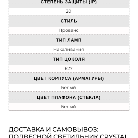
СТЕПЕНЬ ЗАЩИТЫ (IP)
20
СТИЛЬ
Прованс
ТИП ЛАМП
Накаливания
ТИП ЦОКОЛЯ
E27
ЦВЕТ КОРПУСА (АРМАТУРЫ)
Белый
ЦВЕТ ПЛАФОНА (СТЕКЛА)
Белый
ДОСТАВКА И САМОВЫВОЗ:
ПОДВЕСНОЙ СВЕТИЛЬНИК CRYSTAL