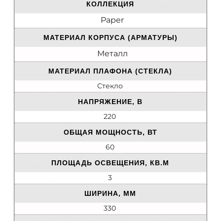
КОЛЛЕКЦИЯ
Paper
МАТЕРИАЛ КОРПУСА (АРМАТУРЫ)
Металл
МАТЕРИАЛ ПЛАФОНА (СТЕКЛА)
Стекло
НАПРЯЖЕНИЕ, В
220
ОБЩАЯ МОЩНОСТЬ, ВТ
60
ПЛОЩАДЬ ОСВЕЩЕНИЯ, КВ.М
3
ШИРИНА, ММ
330