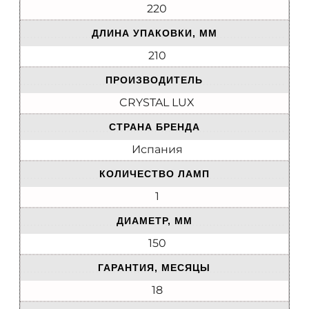
220
ДЛИНА УПАКОВКИ, ММ
210
ПРОИЗВОДИТЕЛЬ
CRYSTAL LUX
СТРАНА БРЕНДА
Испания
КОЛИЧЕСТВО ЛАМП
1
ДИАМЕТР, ММ
150
ГАРАНТИЯ, МЕСЯЦЫ
18