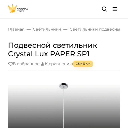
Главная
Светильники
Светильники подвесные
Подвесной светильник
Crystal Lux PAPER SP1
В избранное
К сравнению
СКИДКА