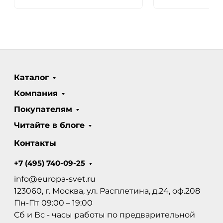
Каталог
Компания
Покупателям
Читайте в блоге
Контакты
+7 (495) 740-09-25
info@europa-svet.ru
123060, г. Москва, ул. Расплетина, д.24, оф.208
Пн-Пт 09:00 – 19:00
Сб и Вс - часы работы по предварительной