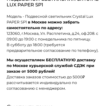
LUX PAPER SP1
Модель - Подвесной светильник Crystal Lux
PAPER SP1
в Москве можно забрать
самостоятельно по адресу:
123060, г.Москва, Ул. Расплетина, д.24, оф.208. с
09:00 до 19:00 с понедельника по пятницу.
В субботу до 18:00 (требуется
предварительное согласование по телефону).
Мы осуществляем БЕСПЛАТНУЮ доставку
по Москве курьерской службой СДЭК при
заказе от 5000 рублей!
Доставка заказов стоимостью до 5000₽
рассчитывается индивидуально по
согласованию с менеджером.