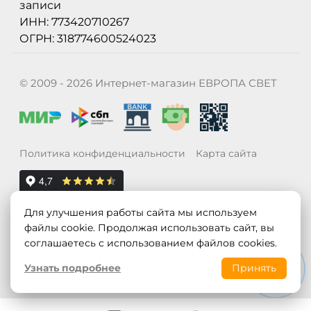
записи
ИНН: 773420710267
ОГРН: 318774600524023
© 2009 - 2026 Интернет-магазин ЕВРОПА СВЕТ
Политика конфиденциальности
Карта сайта
Для улучшения работы сайта мы используем
файлы cookie. Продолжая использовать сайт, вы
соглашаетесь с использованием файлов cookies.
Узнать подробнее
Принять