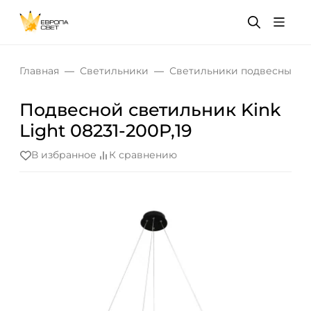
Главная
Светильники
Светильники подвесные
Подвесной светильник Kink
Light 08231-200P,19
В избранное
К сравнению