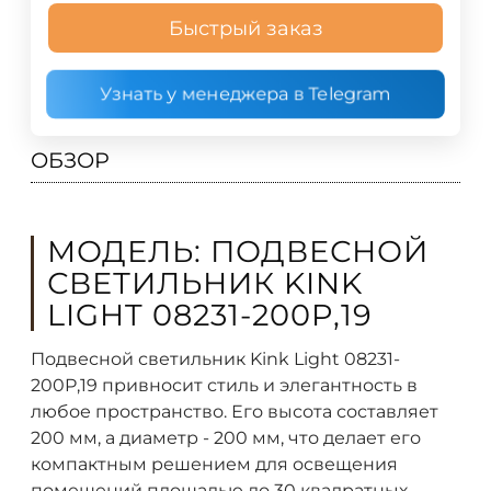
Быстрый заказ
Узнать у менеджера в Telegram
ОБЗОР
МОДЕЛЬ: ПОДВЕСНОЙ
СВЕТИЛЬНИК KINK
LIGHT 08231-200P,19
Подвесной светильник Kink Light 08231-
200P,19 привносит стиль и элегантность в
любое пространство. Его высота составляет
200 мм, а диаметр - 200 мм, что делает его
компактным решением для освещения
помещений площадью до 30 квадратных