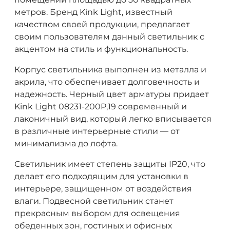
метров. Бренд Kink Light, известный
качеством своей продукции, предлагает
своим пользователям данный светильник с
акцентом на стиль и функциональность.
Корпус светильника выполнен из металла и
акрила, что обеспечивает долговечность и
надежность. Черный цвет арматуры придает
Kink Light 08231-200P,19 современный и
лаконичный вид, который легко вписывается
в различные интерьерные стили — от
минимализма до лофта.
Светильник имеет степень защиты IP20, что
делает его подходящим для установки в
интерьере, защищенном от воздействия
влаги. Подвесной светильник станет
прекрасным выбором для освещения
обеденных зон, гостиных и офисных