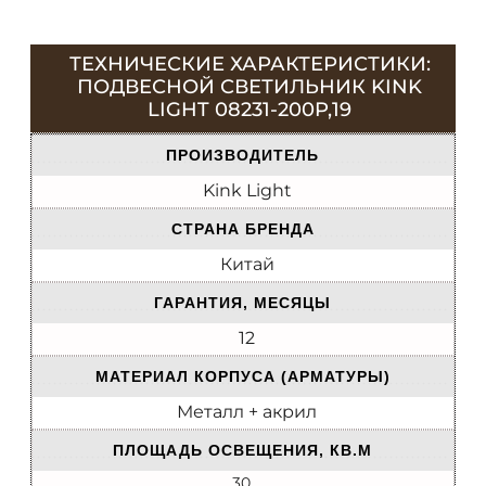
ТЕХНИЧЕСКИЕ ХАРАКТЕРИСТИКИ:
ПОДВЕСНОЙ СВЕТИЛЬНИК KINK
LIGHT 08231-200P,19
ПРОИЗВОДИТЕЛЬ
Kink Light
СТРАНА БРЕНДА
Китай
ГАРАНТИЯ, МЕСЯЦЫ
12
МАТЕРИАЛ КОРПУСА (АРМАТУРЫ)
Металл + акрил
ПЛОЩАДЬ ОСВЕЩЕНИЯ, КВ.М
30