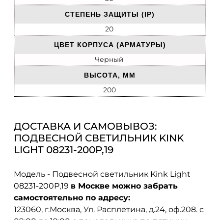
СТЕПЕНЬ ЗАЩИТЫ (IP)
20
ЦВЕТ КОРПУСА (АРМАТУРЫ)
Черный
ВЫСОТА, ММ
200
ДОСТАВКА И САМОВЫВОЗ:
ПОДВЕСНОЙ СВЕТИЛЬНИК KINK
LIGHT 08231-200P,19
Модель - Подвесной светильник Kink Light
08231-200P,19
в Москве можно забрать
самостоятельно по адресу:
123060, г.Москва, Ул. Расплетина, д.24, оф.208. с