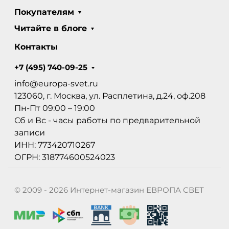
Покупателям
Читайте в блоге
Контакты
+7 (495) 740-09-25
info@europa-svet.ru
123060, г. Москва, ул. Расплетина, д.24, оф.208
Пн-Пт 09:00 – 19:00
Сб и Вс - часы работы по предварительной
записи
ИНН: 773420710267
ОГРН: 318774600524023
© 2009 - 2026 Интернет-магазин ЕВРОПА СВЕТ