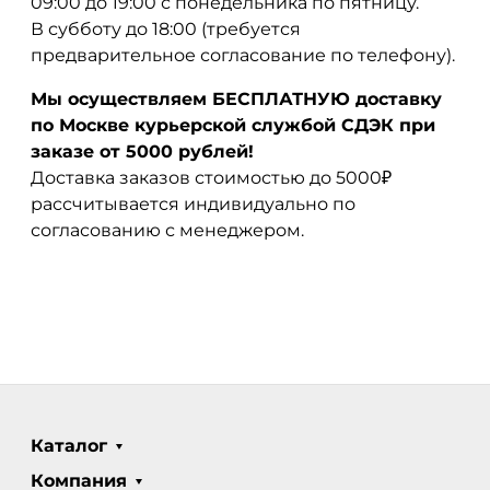
09:00 до 19:00 с понедельника по пятницу.
В субботу до 18:00 (требуется
предварительное согласование по телефону).
Мы осуществляем БЕСПЛАТНУЮ доставку
по Москве курьерской службой СДЭК при
заказе от 5000 рублей!
Доставка заказов стоимостью до 5000₽
рассчитывается индивидуально по
согласованию с менеджером.
Каталог
Компания