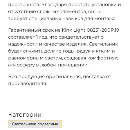
пространств. Благодаря простоте установки и
отсутствию сложных элементов, он не
требует специальных навыков для монтажа.
Гарантийный срок на Kink Light 08231-200P,19
составляет 1 год, что свидетельствует о
надежности и качестве изделия. Светильник
будет служить долгие годы, радуя мягким и
равномерным светом, создавая комфортную
атмосферу в любом помещении.
Вся продукция оригинальная, поставка от
производителя.
Категории:
Светильники подвесные