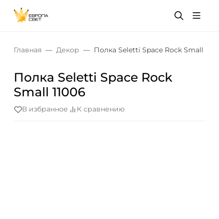
Главная
Декор
Полка Seletti Space Rock Small 110
Полка Seletti Space Rock
Small 11006
В избранное
К сравнению