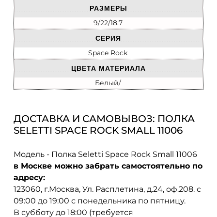
РАЗМЕРЫ
9/22/18.7
СЕРИЯ
Space Rock
ЦВЕТА МАТЕРИАЛА
Белый/
ДОСТАВКА И САМОВЫВОЗ: ПОЛКА
SELETTI SPACE ROCK SMALL 11006
Модель - Полка Seletti Space Rock Small 11006
в Москве можно забрать самостоятельно по
адресу:
123060, г.Москва, Ул. Расплетина, д.24, оф.208. с
09:00 до 19:00 с понедельника по пятницу.
В субботу до 18:00 (требуется