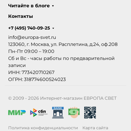
Читайте в блоге
Контакты
+7 (495) 740-09-25
info@europa-svet.ru
123060, г. Москва, ул. Расплетина, д.24, оф.208
Пн-Пт 09:00 – 19:00
Сб и Вс - часы работы по предварительной
записи
ИНН: 773420710267
ОГРН: 318774600524023
© 2009 - 2026 Интернет-магазин ЕВРОПА СВЕТ
Политика конфиденциальности
Карта сайта