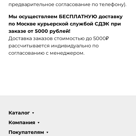
предварительное согласование по телефону).
Мы осуществляем БЕСПЛАТНУЮ доставку
по Москве курьерской службой СДЭК при
заказе от 5000 рублей!
Доставка заказов стоимостью до 5000₽
рассчитывается индивидуально по
согласованию с менеджером.
Каталог
Компания
Покупателям