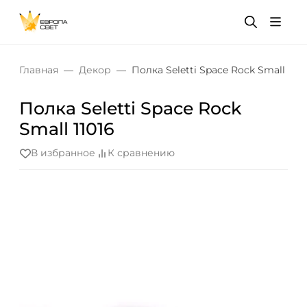
Главная
Декор
Полка Seletti Space Rock Small 1101
Полка Seletti Space Rock
Small 11016
В избранное
К сравнению