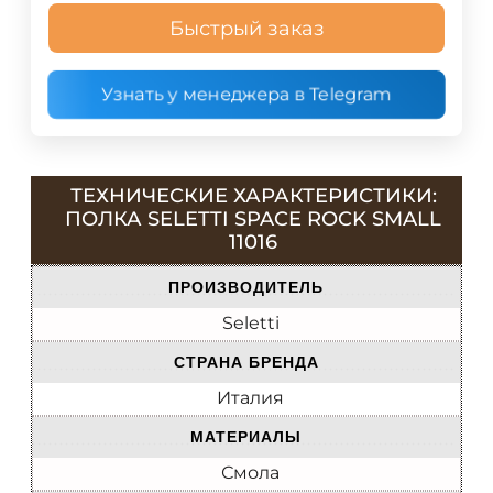
Быстрый заказ
Узнать у менеджера в Telegram
ТЕХНИЧЕСКИЕ ХАРАКТЕРИСТИКИ:
ПОЛКА SELETTI SPACE ROCK SMALL
11016
ПРОИЗВОДИТЕЛЬ
Seletti
СТРАНА БРЕНДА
Италия
МАТЕРИАЛЫ
Смола