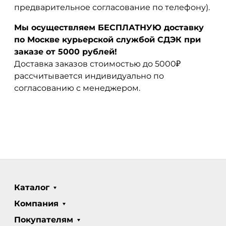
предварительное согласование по телефону).
Мы осуществляем БЕСПЛАТНУЮ доставку
по Москве курьерской службой СДЭК при
заказе от 5000 рублей!
Доставка заказов стоимостью до 5000₽
рассчитывается индивидуально по
согласованию с менеджером.
Каталог
Компания
Покупателям