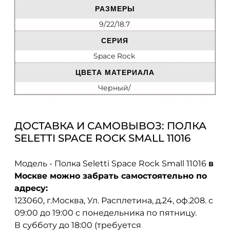
РАЗМЕРЫ
9/22/18.7
СЕРИЯ
Space Rock
ЦВЕТА МАТЕРИАЛА
Черный/
ДОСТАВКА И САМОВЫВОЗ: ПОЛКА
SELETTI SPACE ROCK SMALL 11016
Модель - Полка Seletti Space Rock Small 11016
в
Москве можно забрать самостоятельно по
адресу:
123060, г.Москва, Ул. Расплетина, д.24, оф.208. с
09:00 до 19:00 с понедельника по пятницу.
В субботу до 18:00 (требуется