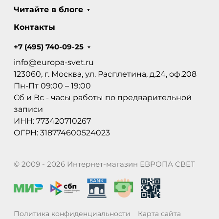
Читайте в блоге
Контакты
+7 (495) 740-09-25
info@europa-svet.ru
123060, г. Москва, ул. Расплетина, д.24, оф.208
Пн-Пт 09:00 – 19:00
Сб и Вс - часы работы по предварительной
записи
ИНН: 773420710267
ОГРН: 318774600524023
© 2009 - 2026 Интернет-магазин ЕВРОПА СВЕТ
Политика конфиденциальности
Карта сайта