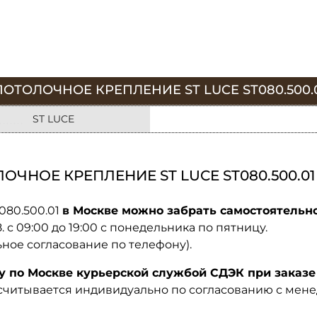
ОТОЛОЧНОЕ КРЕПЛЕНИЕ ST LUCE ST080.500.
ST LUCE
ЧНОЕ КРЕПЛЕНИЕ ST LUCE ST080.500.01
080.500.01
в Москве можно забрать самостоятельно
08. с 09:00 до 19:00 с понедельника по пятницу.
ьное согласование по телефону).
по Москве курьерской службой СДЭК при заказе 
ссчитывается индивидуально по согласованию с мен