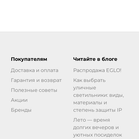
Покупателям
Читайте в блоге
Доставка и оплата
Распродажа EGLO!
Гарантия и возврат
Как выбрать
уличные
Полезные советы
светильники: виды,
Акции
материалы и
Бренды
степень защиты IP
Лето — время
долгих вечеров и
уютных посиделок