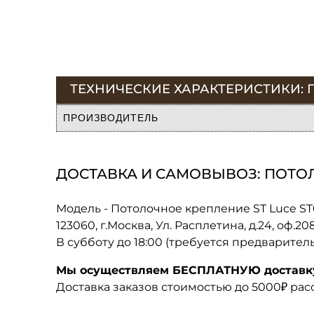
ТЕХНИЧЕСКИЕ ХАРАКТЕРИСТИКИ: П
ПРОИЗВОДИТЕЛЬ
ДОСТАВКА И САМОВЫВОЗ: ПОТОЛО
Модель - Потолочное крепление ST Luce ST
123060, г.Москва, Ул. Расплетина, д.24, оф.2
В субботу до 18:00 (требуется предварител
Мы осуществляем БЕСПЛАТНУЮ доставку 
Доставка заказов стоимостью до 5000₽ ра