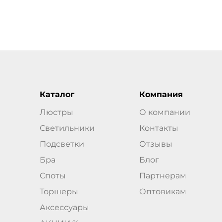
Каталог
Компания
Люстры
О компании
Светильники
Контакты
Подсветки
Отзывы
Бра
Блог
Споты
Партнерам
Торшеры
Оптовикам
Аксессуары