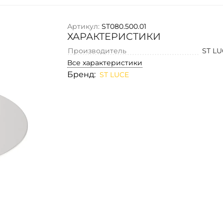
Артикул:
ST080.500.01
ХАРАКТЕРИСТИКИ
Производитель
ST L
Все характеристики
Бренд:
ST LUCE