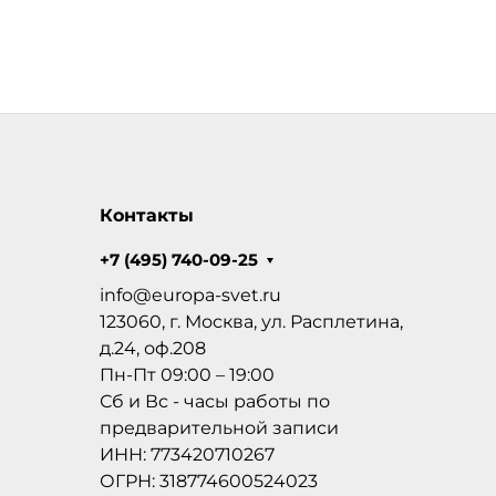
Контакты
+7 (495) 740-09-25
info@europa-svet.ru
123060, г. Москва, ул. Расплетина,
д.24, оф.208
Пн-Пт 09:00 – 19:00
Сб и Вс - часы работы по
предварительной записи
ИНН: 773420710267
ОГРН: 318774600524023