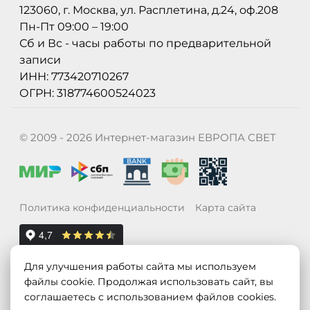
123060, г. Москва, ул. Расплетина, д.24, оф.208
Пн-Пт 09:00 – 19:00
Сб и Вс - часы работы по предварительной
записи
ИНН: 773420710267
ОГРН: 318774600524023
© 2009 - 2026 Интернет-магазин ЕВРОПА СВЕТ
Политика конфиденциальности
Карта сайта
Для улучшения работы сайта мы используем
файлы cookie. Продолжая использовать сайт, вы
соглашаетесь с использованием файлов cookies.