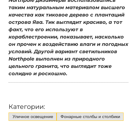
Northpole дизайнеры воспользовались
таким натуральным материалом высшего
качества как тиковое дерево с плантаций
острова Ява. Тик выглядит красиво, а тот
факт, что его используют в
кораблестроении, показывает, насколько
он прочен к воздействию влаги и погодных
условий. Другой вариант светильников
Northpole выполнен из природного
цельного гранита, что выглядит тоже
солидно и роскошно.
Категории:
Уличное освещение
Фонарные столбы и столбики