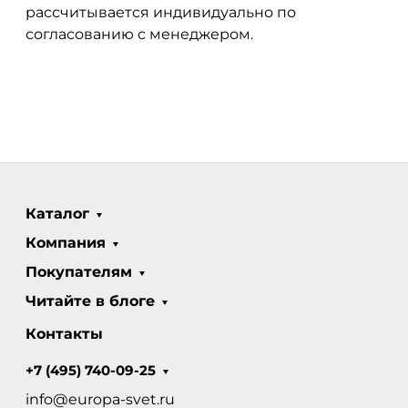
рассчитывается индивидуально по
согласованию с менеджером.
Каталог
Компания
Покупателям
Читайте в блоге
Контакты
+7 (495) 740-09-25
info@europa-svet.ru