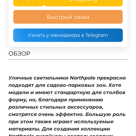
Быстрый заказ
Узнать у менеджера в Telegram
ОБЗОР
Уличные светильники Northpole прекрасно
подходят для садово-парковых зон. Хотя
модели и имеют стандартную для столбов
форму, но, благодаря применению
различных стильных аксессуаров,
смотрятся очень эффектно. Большую роль
при этом также играют используемые
материалы. Для создания коллекции