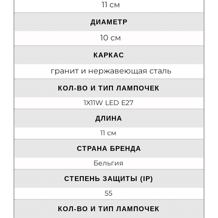
11 см
ДИАМЕТР
10 см
КАРКАС
гранит и нержавеющая сталь
КОЛ-ВО И ТИП ЛАМПОЧЕК
1X11W LED E27
ДЛИНА
11 см
СТРАНА БРЕНДА
Бельгия
СТЕПЕНЬ ЗАЩИТЫ (IP)
55
КОЛ-ВО И ТИП ЛАМПОЧЕК