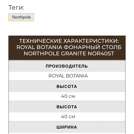
Теги:
Northpole
ТЕХНИЧЕСКИЕ ХАРАКТЕРИСТИКИ:
ROYAL BOTANIA ФОНАРНЫЙ СТОЛБ
NORTHPOLE GRANITE NOR40ST
ПРОИЗВОДИТЕЛЬ
ROYAL BOTANIA
ВЫСОТА
40 см
ВЫСОТА
40 см
ШИРИНА