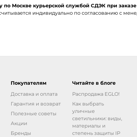
по Москве курьерской службой СДЭК при заказе 
ссчитывается индивидуально по согласованию с мен
Покупателям
Читайте в блоге
Доставка и оплата
Распродажа EGLO!
Гарантия и возврат
Как выбрать
уличные
Полезные советы
светильники: виды,
Акции
материалы и
Бренды
степень защиты IP