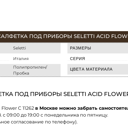
АЛФЕТКА ПОД ПРИБОРЫ SELETTI ACID FLOWER
Seletti
РАЗМЕРЫ
Италия
СЕРИЯ
Полипропилен/
ЦВЕТА МАТЕРИАЛА
Пробка
КА ПОД ПРИБОРЫ SELETTI ACID FLOWER 
 Flower C 11262
в Москве можно забрать самостояте
08. с 09:00 до 19:00 с понедельника по пятницу.
ьное согласование по телефону).