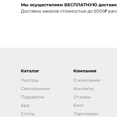
Мы осуществляем БЕСПЛАТНУЮ доставку 
Доставка заказов стоимостью до 5000₽ ра
Каталог
Компания
Люстры
О компании
Светильники
Контакты
Подсветки
Отзывы
Бра
Блог
Споты
Партнерам