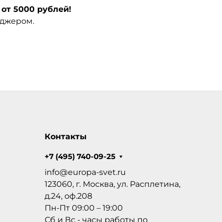
от 5000 рублей!
еджером.
Контакты
+7 (495) 740-09-25
info@europa-svet.ru
123060, г. Москва, ул. Расплетина,
д.24, оф.208
Пн-Пт 09:00 – 19:00
Сб и Вс - часы работы по