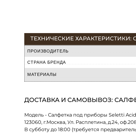
ТЕХНИЧЕСКИЕ ХАРАКТЕРИСТИКИ: С
ПРОИЗВОДИТЕЛЬ
СТРАНА БРЕНДА
МАТЕРИАЛЫ
ДОСТАВКА И САМОВЫВОЗ: САЛФЕТ
Модель - Салфетка под приборы Seletti Acid
123060, г.Москва, Ул. Расплетина, д.24, оф.2
В субботу до 18:00 (требуется предварител