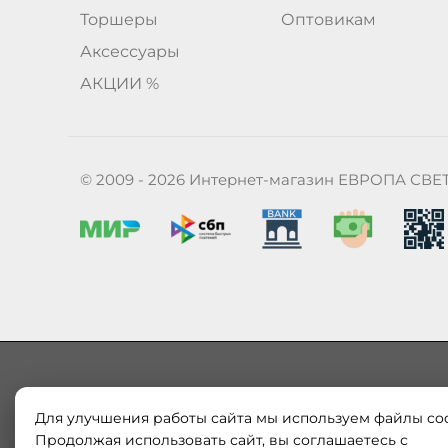
Торшеры
Оптовикам
Аксессуары
АКЦИИ %
© 2009 - 2026 Интернет-магазин ЕВРОПА СВЕ
Для улучшения работы сайта мы используем файлы coo
Наш магазин «ЕВРОПА СВЕТ» поставляет и продает в
Европы и России. Только оригинальная продукция.
Продолжая использовать сайт, вы соглашаетесь с