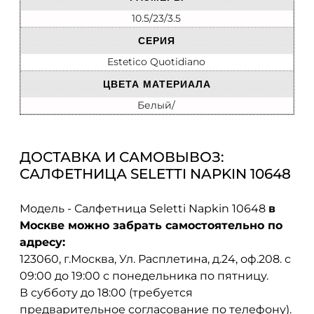
10.5/23/3.5
СЕРИЯ
Estetico Quotidiano
ЦВЕТА МАТЕРИАЛА
Белый/
ДОСТАВКА И САМОВЫВОЗ:
САЛФЕТНИЦА SELETTI NAPKIN 10648
Модель - Салфетница Seletti Napkin 10648
в
Москве можно забрать самостоятельно по
адресу:
123060, г.Москва, Ул. Расплетина, д.24, оф.208. с
09:00 до 19:00 с понедельника по пятницу.
В субботу до 18:00 (требуется
предварительное согласование по телефону).