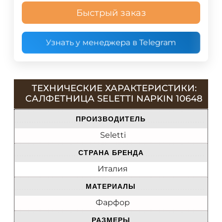
Быстрый заказ
Узнать у менеджера в Telegram
ТЕХНИЧЕСКИЕ ХАРАКТЕРИСТИКИ:
САЛФЕТНИЦА SELETTI NAPKIN 10648
ПРОИЗВОДИТЕЛЬ
Seletti
СТРАНА БРЕНДА
Италия
МАТЕРИАЛЫ
Фарфор
РАЗМЕРЫ