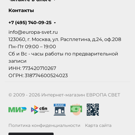
Контакты
+7 (495) 740-09-25
info@europa-svet.ru
123060, г. Москва, ул. Расплетина, д.24, оф.208
Пн-Пт 09:00 – 19:00
Сб и Вс - часы работы по предварительной
записи
ИНН: 773420710267
ОГРН: 318774600524023
© 2009 - 2026 Интернет-магазин ЕВРОПА СВЕТ
Политика конфиденциальности
Карта сайта