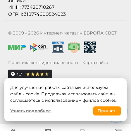
записи
ИНН: 773420710267
ОГРН: 318774600524023
© 2009 - 2026 Интернет-магазин ЕВРОПА СВЕТ
Политика конфиденциальности
Карта сайта
Для улучшения работы сайта мы используем
файлы cookie. Продолжая использовать сайт, вы
соглашаетесь с использованием файлов cookies.
Узнать подробнее
Принять