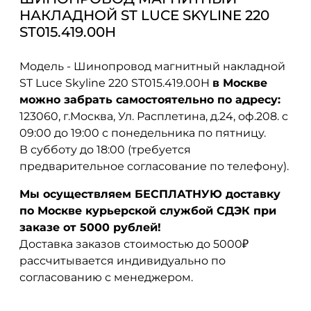
НАКЛАДНОЙ ST LUCE SKYLINE 220
ST015.419.00H
Модель - Шинопровод магнитный накладной
ST Luce Skyline 220 ST015.419.00H
в Москве
можно забрать самостоятельно по адресу:
123060, г.Москва, Ул. Расплетина, д.24, оф.208. с
09:00 до 19:00 с понедельника по пятницу.
В субботу до 18:00 (требуется
предварительное согласование по телефону).
Мы осуществляем БЕСПЛАТНУЮ доставку
по Москве курьерской службой СДЭК при
заказе от 5000 рублей!
Доставка заказов стоимостью до 5000₽
рассчитывается индивидуально по
согласованию с менеджером.