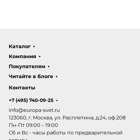
Каталог
Компания
Покупателям
Читайте в блоге
Контакты
+7 (495) 740-09-25
info@europa-svet.ru
123060, г. Москва, ул. Расплетина, д.24, оф.208
Пн-Пт 09:00 – 19:00
Сб и Вс - часы работы по предварительной