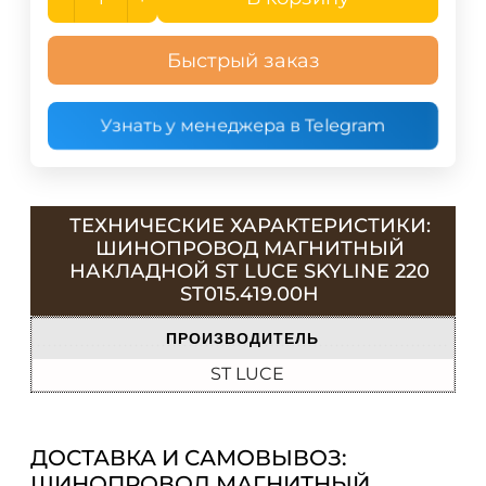
Быстрый заказ
Узнать у менеджера в Telegram
ТЕХНИЧЕСКИЕ ХАРАКТЕРИСТИКИ:
ШИНОПРОВОД МАГНИТНЫЙ
НАКЛАДНОЙ ST LUCE SKYLINE 220
ST015.419.00H
ПРОИЗВОДИТЕЛЬ
ST LUCE
ДОСТАВКА И САМОВЫВОЗ:
ШИНОПРОВОД МАГНИТНЫЙ