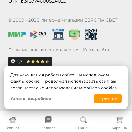
ОГРН: 318774600524023
© 2009 - 2026 Интернет-магазин ЕВРОПА СВЕТ
Политика конфиденциальности
Карта сайта
Для улучшения работы сайта мы используем
файлы cookie. Продолжая использовать сайт, вы
соглашаетесь с использованием файлов cookies.
Узнать подробнее
Принять
Главная
Каталог
Поиск
Корзина