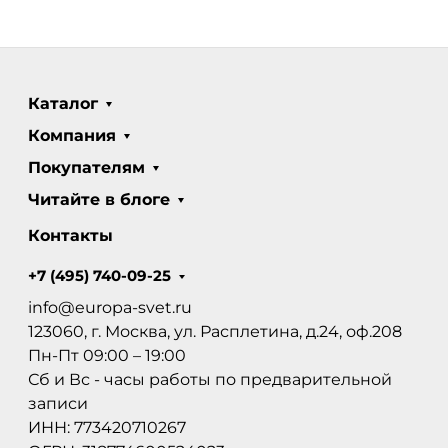
Каталог
Компания
Покупателям
Читайте в блоге
Контакты
+7 (495) 740-09-25
info@europa-svet.ru
123060, г. Москва, ул. Расплетина, д.24, оф.208
Пн-Пт 09:00 – 19:00
Сб и Вс - часы работы по предварительной
записи
ИНН: 773420710267