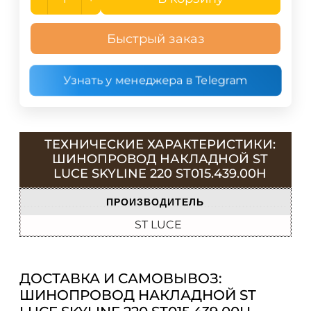
Быстрый заказ
Узнать у менеджера в Telegram
ТЕХНИЧЕСКИЕ ХАРАКТЕРИСТИКИ:
ШИНОПРОВОД НАКЛАДНОЙ ST
LUCE SKYLINE 220 ST015.439.00H
ПРОИЗВОДИТЕЛЬ
ST LUCE
ДОСТАВКА И САМОВЫВОЗ:
ШИНОПРОВОД НАКЛАДНОЙ ST