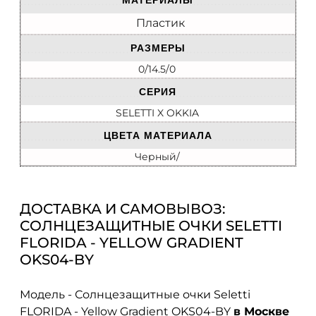
МАТЕРИАЛЫ
Пластик
РАЗМЕРЫ
0/14.5/0
СЕРИЯ
SELETTI X OKKIA
ЦВЕТА МАТЕРИАЛА
Черный/
ДОСТАВКА И САМОВЫВОЗ:
СОЛНЦЕЗАЩИТНЫЕ ОЧКИ SELETTI
FLORIDA - YELLOW GRADIENT
OKS04-BY
Модель - Солнцезащитные очки Seletti
FLORIDA - Yellow Gradient OKS04-BY
в Москве