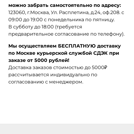
можно забрать самостоятельно по адресу:
123060, г.Москва, Ул. Расплетина, д.24, оф.208. с
09:00 до 19:00 с понедельника по пятницу.
В субботу до 18:00 (требуется
предварительное согласование по телефону).
Мы осуществляем БЕСПЛАТНУЮ доставку
по Москве курьерской службой СДЭК при
заказе от 5000 рублей!
Доставка заказов стоимостью до 5000₽
рассчитывается индивидуально по
согласованию с менеджером.