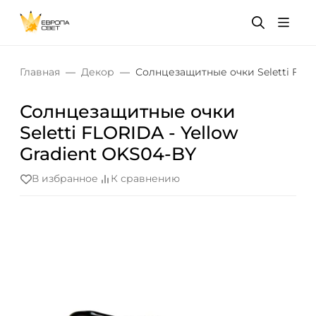
Главная
Декор
Солнцезащитные очки Seletti FLOR
Солнцезащитные очки
Seletti FLORIDA - Yellow
Gradient OKS04-BY
В избранное
К сравнению