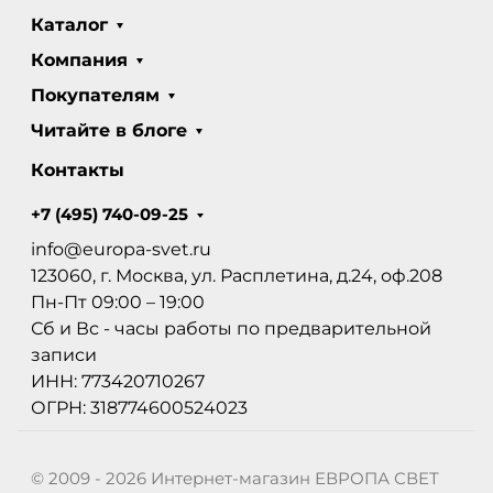
Каталог
Компания
Покупателям
Читайте в блоге
Контакты
+7 (495) 740-09-25
info@europa-svet.ru
123060, г. Москва, ул. Расплетина, д.24, оф.208
Пн-Пт 09:00 – 19:00
Сб и Вс - часы работы по предварительной
записи
ИНН: 773420710267
ОГРН: 318774600524023
© 2009 - 2026 Интернет-магазин ЕВРОПА СВЕТ