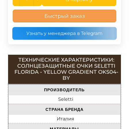
Быстрый заказ
Узнать у менеджера в Telegram
ТЕХНИЧЕСКИЕ ХАРАКТЕРИСТИКИ:
СОЛНЦЕЗАЩИТНЫЕ ОЧКИ SELETTI
FLORIDA - YELLOW GRADIENT OKS04-
BY
ПРОИЗВОДИТЕЛЬ
Seletti
СТРАНА БРЕНДА
Италия