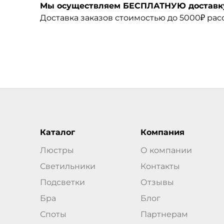
Мы осуществляем БЕСПЛАТНУЮ доставку 
Доставка заказов стоимостью до 5000₽ ра
Каталог
Компания
Люстры
О компании
Светильники
Контакты
Подсветки
Отзывы
Бра
Блог
Споты
Партнерам