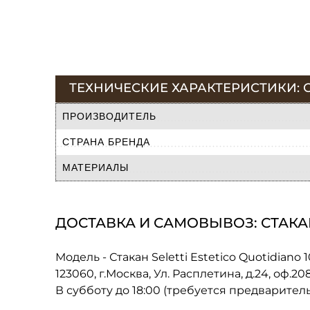
ТЕХНИЧЕСКИЕ ХАРАКТЕРИСТИКИ: СТ
ПРОИЗВОДИТЕЛЬ
СТРАНА БРЕНДА
МАТЕРИАЛЫ
ДОСТАВКА И САМОВЫВОЗ: СТАКАН 
Модель - Стакан Seletti Estetico Quotidiano 
123060, г.Москва, Ул. Расплетина, д.24, оф.2
В субботу до 18:00 (требуется предварител