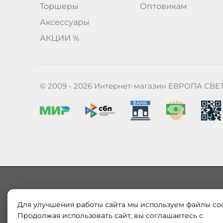
Торшеры
Оптовикам
Аксессуары
АКЦИИ %
© 2009 - 2026 Интернет-магазин ЕВРОПА СВЕ
Для улучшения работы сайта мы используем файлы coo
Наш магазин «ЕВРОПА СВЕТ» поставляет и продает в
Европы и России. Только оригинальная продукция.
Продолжая использовать сайт, вы соглашаетесь с