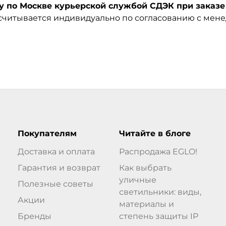
по Москве курьерской службой СДЭК при заказе 
ссчитывается индивидуально по согласованию с мен
Покупателям
Читайте в блоге
Доставка и оплата
Распродажа EGLO!
Гарантия и возврат
Как выбрать
уличные
Полезные советы
светильники: виды,
Акции
материалы и
Бренды
степень защиты IP