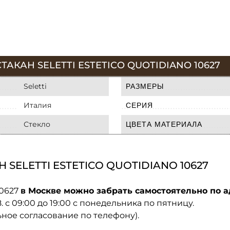
АКАН SELETTI ESTETICO QUOTIDIANO 10627
Seletti
РАЗМЕРЫ
Италия
СЕРИЯ
Стекло
ЦВЕТА МАТЕРИАЛА
SELETTI ESTETICO QUOTIDIANO 10627
10627
в Москве можно забрать самостоятельно по а
08. с 09:00 до 19:00 с понедельника по пятницу.
ьное согласование по телефону).