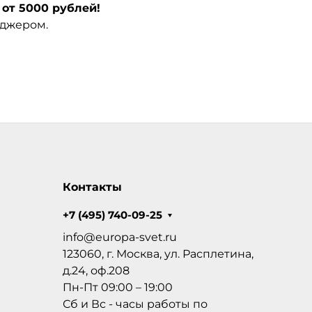
от 5000 рублей!
еджером.
Контакты
+7 (495) 740-09-25
info@europa-svet.ru
123060, г. Москва, ул. Расплетина,
д.24, оф.208
Пн-Пт 09:00 – 19:00
Сб и Вс - часы работы по