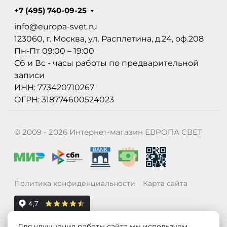
+7 (495) 740-09-25
info@europa-svet.ru
123060, г. Москва, ул. Расплетина, д.24, оф.208
Пн-Пт 09:00 – 19:00
Сб и Вс - часы работы по предварительной
записи
ИНН: 773420710267
ОГРН: 318774600524023
© 2009 - 2026 Интернет-магазин ЕВРОПА СВЕТ
Политика конфиденциальности
Карта сайта
Для улучшения работы сайта мы используем