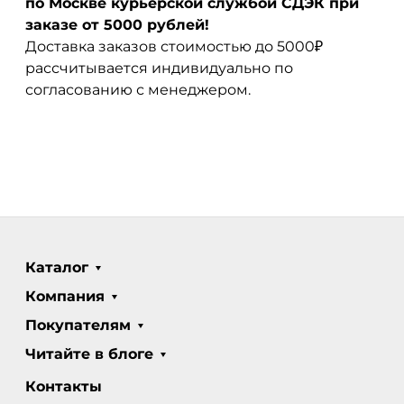
по Москве курьерской службой СДЭК при
заказе от 5000 рублей!
Доставка заказов стоимостью до 5000₽
рассчитывается индивидуально по
согласованию с менеджером.
Каталог
Компания
Покупателям
Читайте в блоге
Контакты