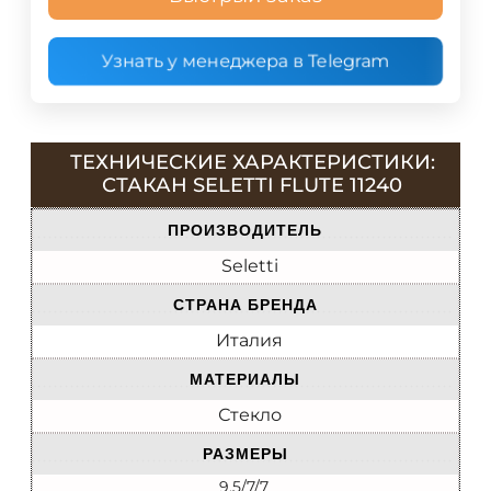
Узнать у менеджера в Telegram
ТЕХНИЧЕСКИЕ ХАРАКТЕРИСТИКИ:
СТАКАН SELETTI FLUTE 11240
ПРОИЗВОДИТЕЛЬ
Seletti
СТРАНА БРЕНДА
Италия
МАТЕРИАЛЫ
Стекло
РАЗМЕРЫ
9.5/7/7