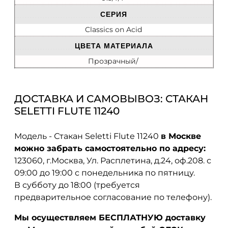
СЕРИЯ
Classics on Acid
ЦВЕТА МАТЕРИАЛА
Прозрачный/
ДОСТАВКА И САМОВЫВОЗ: СТАКАН
SELETTI FLUTE 11240
Модель - Стакан Seletti Flute 11240
в Москве
можно забрать самостоятельно по адресу:
123060, г.Москва, Ул. Расплетина, д.24, оф.208. с
09:00 до 19:00 с понедельника по пятницу.
В субботу до 18:00 (требуется
предварительное согласование по телефону).
Мы осуществляем БЕСПЛАТНУЮ доставку