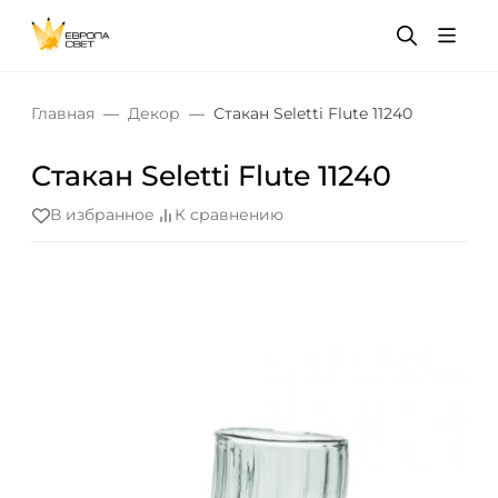
Главная
Декор
Стакан Seletti Flute 11240
Стакан Seletti Flute 11240
В избранное
К сравнению