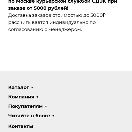
по Москве курьерской службой СДЭК при
заказе от 5000 рублей!
Доставка заказов стоимостью до 5000₽
рассчитывается индивидуально по
согласованию с менеджером.
Каталог
Компания
Покупателям
Читайте в блоге
Контакты