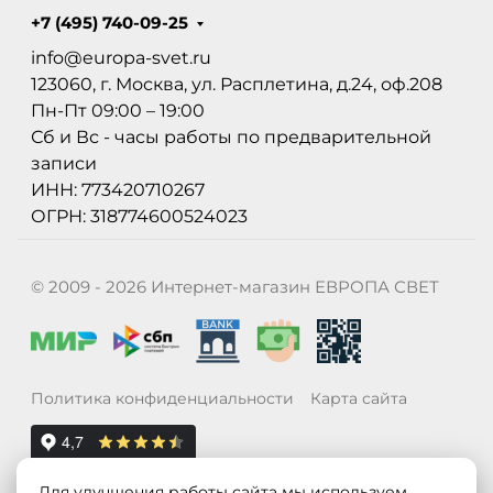
+7 (495) 740-09-25
info@europa-svet.ru
123060, г. Москва, ул. Расплетина, д.24, оф.208
Пн-Пт 09:00 – 19:00
Сб и Вс - часы работы по предварительной
записи
ИНН: 773420710267
ОГРН: 318774600524023
© 2009 - 2026 Интернет-магазин ЕВРОПА СВЕТ
Политика конфиденциальности
Карта сайта
Для улучшения работы сайта мы используем