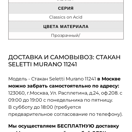
СЕРИЯ
Classics on Acid
ЦВЕТА МАТЕРИАЛА
Прозрачный/
ДОСТАВКА И САМОВЫВОЗ: СТАКАН
SELETTI MURANO 11241
Модель - Стакан Seletti Murano 11241
в Москве
можно забрать самостоятельно по адресу:
123060, г.Москва, Ул. Расплетина, д.24, оф.208. с
09:00 до 19:00 с понедельника по пятницу.
В субботу до 18:00 (требуется
предварительное согласование по телефону).
Мы осуществляем БЕСПЛАТНУЮ доставку