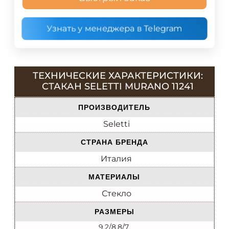
Узнать у менеджера в Telegram
ТЕХНИЧЕСКИЕ ХАРАКТЕРИСТИКИ:
СТАКАН SELETTI MURANO 11241
ПРОИЗВОДИТЕЛЬ
Seletti
СТРАНА БРЕНДА
Италия
МАТЕРИАЛЫ
Стекло
РАЗМЕРЫ
9.2/8.8/7