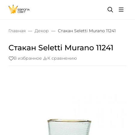
Главная
Декор
Стакан Seletti Murano 11241
Стакан Seletti Murano 11241
В избранное
К сравнению