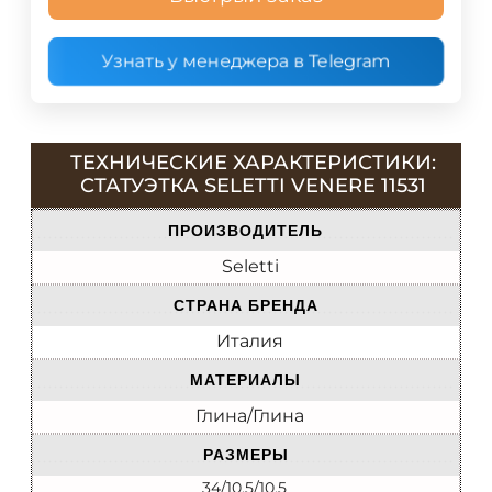
Узнать у менеджера в Telegram
ТЕХНИЧЕСКИЕ ХАРАКТЕРИСТИКИ:
СТАТУЭТКА SELETTI VENERE 11531
ПРОИЗВОДИТЕЛЬ
Seletti
СТРАНА БРЕНДА
Италия
МАТЕРИАЛЫ
Глина/Глина
РАЗМЕРЫ
34/10.5/10.5