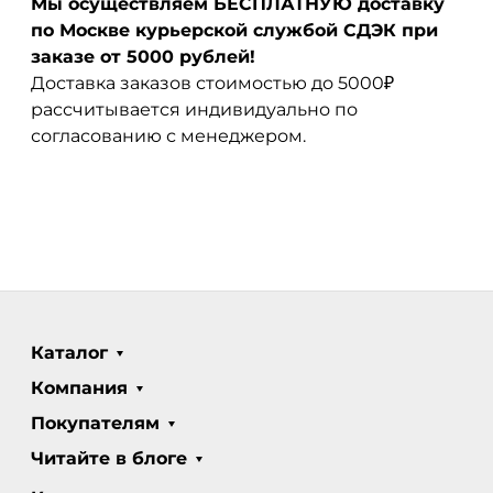
Мы осуществляем БЕСПЛАТНУЮ доставку
по Москве курьерской службой СДЭК при
заказе от 5000 рублей!
Доставка заказов стоимостью до 5000₽
рассчитывается индивидуально по
согласованию с менеджером.
Каталог
Компания
Покупателям
Читайте в блоге