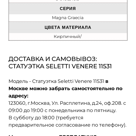
СЕРИЯ
Magna Graecia
ЦВЕТА МАТЕРИАЛА
Кирпичный/
ДОСТАВКА И САМОВЫВОЗ:
СТАТУЭТКА SELETTI VENERE 11531
Модель - Статуэтка Seletti Venere 11531
в
Москве можно забрать самостоятельно по
адресу:
123060, г.Москва, Ул. Расплетина, д.24, оф.208. с
09:00 до 19:00 с понедельника по пятницу.
В субботу до 18:00 (требуется
предварительное согласование по телефону).