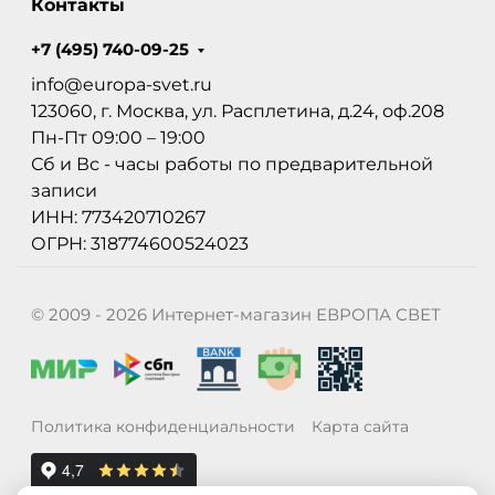
Контакты
+7 (495) 740-09-25
info@europa-svet.ru
123060, г. Москва, ул. Расплетина, д.24, оф.208
Пн-Пт 09:00 – 19:00
Сб и Вс - часы работы по предварительной
записи
ИНН: 773420710267
ОГРН: 318774600524023
© 2009 - 2026 Интернет-магазин ЕВРОПА СВЕТ
Политика конфиденциальности
Карта сайта