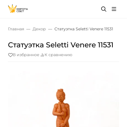
Главная
Декор
Статуэтка Seletti Venere 11531
Статуэтка Seletti Venere 11531
В избранное
К сравнению