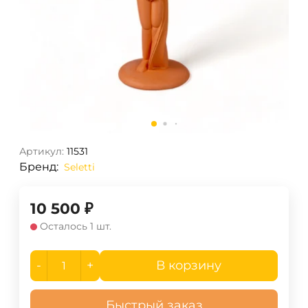
Артикул:
11531
Бренд:
Seletti
10 500
₽
Осталось 1 шт.
-
+
В корзину
Быстрый заказ