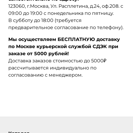
123060, г.Москва, Ул. Расплетина, д.24, оф.208. с
09:00 до 19:00 с понедельника по пятницу.
В субботу до 18:00 (требуется
предварительное согласование по телефону).
Мы осуществляем БЕСПЛАТНУЮ доставку
по Москве курьерской службой СДЭК при
заказе от 5000 рублей!
Доставка заказов стоимостью до 5000₽
рассчитывается индивидуально по
согласованию с менеджером.