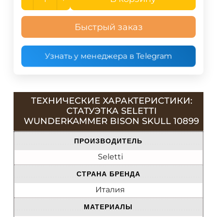
Быстрый заказ
Узнать у менеджера в Telegram
ТЕХНИЧЕСКИЕ ХАРАКТЕРИСТИКИ:
СТАТУЭТКА SELETTI
WUNDERKAMMER BISON SKULL 10899
ПРОИЗВОДИТЕЛЬ
Seletti
СТРАНА БРЕНДА
Италия
МАТЕРИАЛЫ