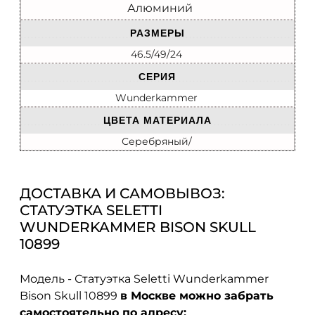
Алюминий
РАЗМЕРЫ
46.5/49/24
СЕРИЯ
Wunderkammer
ЦВЕТА МАТЕРИАЛА
Серебряный/
ДОСТАВКА И САМОВЫВОЗ:
СТАТУЭТКА SELETTI
WUNDERKAMMER BISON SKULL
10899
Модель - Статуэтка Seletti Wunderkammer
Bison Skull 10899
в Москве можно забрать
самостоятельно по адресу: