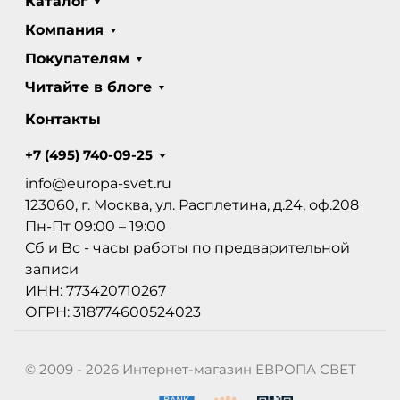
Каталог
Компания
Покупателям
Читайте в блоге
Контакты
+7 (495) 740-09-25
info@europa-svet.ru
123060, г. Москва, ул. Расплетина, д.24, оф.208
Пн-Пт 09:00 – 19:00
Сб и Вс - часы работы по предварительной
записи
ИНН: 773420710267
ОГРН: 318774600524023
© 2009 - 2026 Интернет-магазин ЕВРОПА СВЕТ