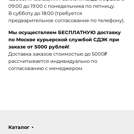
09:00 до 19:00 с понедельника по пятницу.
В субботу до 18:00 (требуется
предварительное согласование по телефону).
Мы осуществляем БЕСПЛАТНУЮ доставку
по Москве курьерской службой СДЭК при
заказе от 5000 рублей!
Доставка заказов стоимостью до 5000₽
рассчитывается индивидуально по
согласованию с менеджером.
Каталог