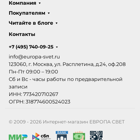
Компания
Покупателям
Читайте в блоге
Контакты
+7 (495) 740-09-25
info@europa-svet.ru
123060, г. Москва, ул. Расплетина, д.24, оф.208
Пн-Пт 09:00 – 19:00
Сб и Вс - часы работы по предварительной
записи
ИНН: 773420710267
ОГРН: 318774600524023
© 2009 - 2026 Интернет-магазин ЕВРОПА СВЕТ