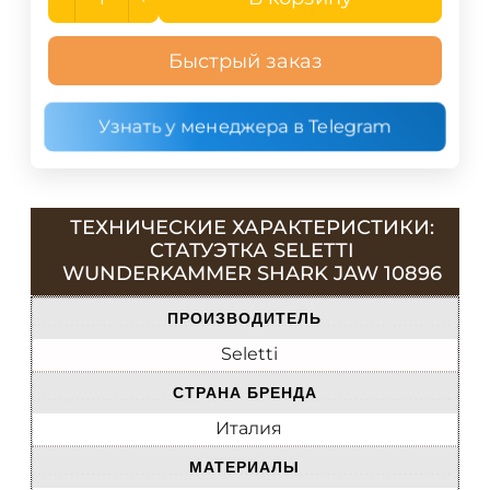
Быстрый заказ
Узнать у менеджера в Telegram
ТЕХНИЧЕСКИЕ ХАРАКТЕРИСТИКИ:
СТАТУЭТКА SELETTI
WUNDERKAMMER SHARK JAW 10896
ПРОИЗВОДИТЕЛЬ
Seletti
СТРАНА БРЕНДА
Италия
МАТЕРИАЛЫ