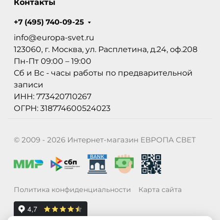
Контакты
+7 (495) 740-09-25
info@europa-svet.ru
123060, г. Москва, ул. Расплетина, д.24, оф.208
Пн-Пт 09:00 – 19:00
Сб и Вс - часы работы по предварительной
записи
ИНН: 773420710267
ОГРН: 318774600524023
© 2009 - 2026 Интернет-магазин ЕВРОПА СВЕТ
Политика конфиденциальности
Карта сайта