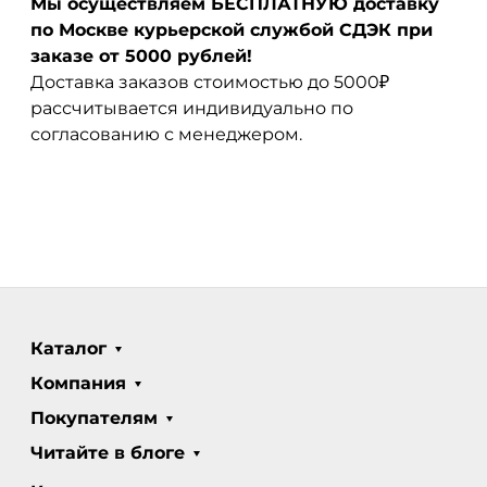
Мы осуществляем БЕСПЛАТНУЮ доставку
по Москве курьерской службой СДЭК при
заказе от 5000 рублей!
Доставка заказов стоимостью до 5000₽
рассчитывается индивидуально по
согласованию с менеджером.
Каталог
Компания
Покупателям
Читайте в блоге