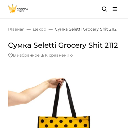
Главная
Декор
Сумка Seletti Grocery Shit 2112
Сумка Seletti Grocery Shit 2112
В избранное
К сравнению