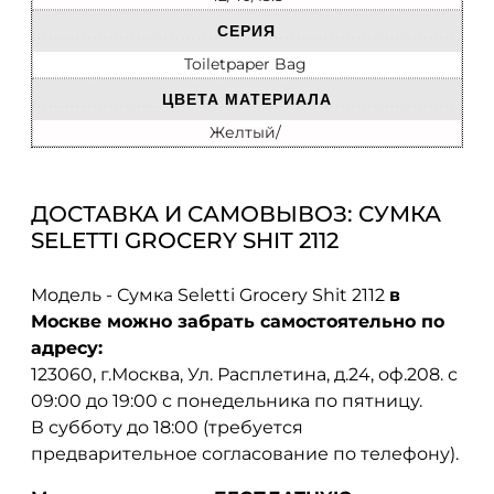
СЕРИЯ
Toiletpaper Bag
ЦВЕТА МАТЕРИАЛА
Желтый/
ДОСТАВКА И САМОВЫВОЗ: СУМКА
SELETTI GROCERY SHIT 2112
Модель - Сумка Seletti Grocery Shit 2112
в
Москве можно забрать самостоятельно по
адресу:
123060, г.Москва, Ул. Расплетина, д.24, оф.208. с
09:00 до 19:00 с понедельника по пятницу.
В субботу до 18:00 (требуется
предварительное согласование по телефону).