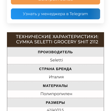
Узнать у менеджера в Telegram
ТЕХНИЧЕСКИЕ ХАРАКТЕРИСТИКИ:
СУМКА SELETTI GROCERY SHIT 2112
ПРОИЗВОДИТЕЛЬ
Seletti
СТРАНА БРЕНДА
Италия
МАТЕРИАЛЫ
Полипропилен
РАЗМЕРЫ
42/40/13.5