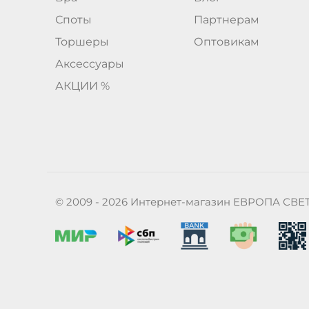
Споты
Партнерам
Торшеры
Оптовикам
Аксессуары
АКЦИИ %
© 2009 - 2026 Интернет-магазин ЕВРОПА СВЕ