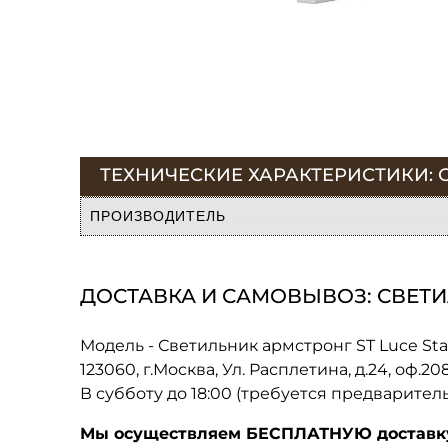
ТЕХНИЧЕСКИЕ ХАРАКТЕРИСТИКИ: СВ
ПРОИЗВОДИТЕЛЬ
ДОСТАВКА И САМОВЫВОЗ: СВЕТИЛ
Модель - Светильник армстронг ST Luce Sta
123060, г.Москва, Ул. Расплетина, д.24, оф.2
В субботу до 18:00 (требуется предварител
Мы осуществляем БЕСПЛАТНУЮ доставку 