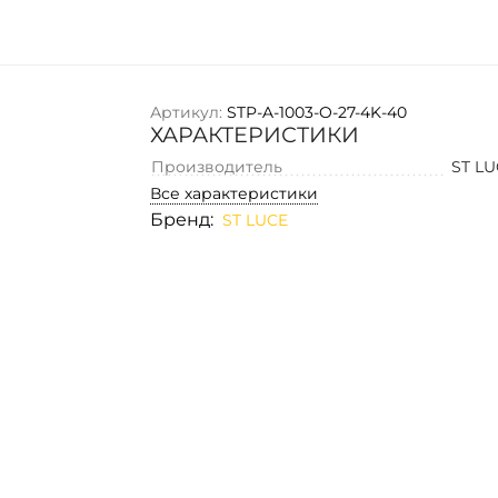
Артикул:
STP-A-1003-O-27-4K-40
ХАРАКТЕРИСТИКИ
Производитель
ST L
Все характеристики
Бренд:
ST LUCE