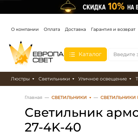
О компании
Оплата
Доставка
Гарантия и возврат
Каталог
Люстры
Светильники
Уличное освещение
Главная
СВЕТИЛЬНИКИ
СВЕТИЛЬНИКИ
Светильник армст
27-4K-40