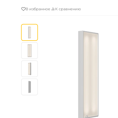
В избранное
К сравнению