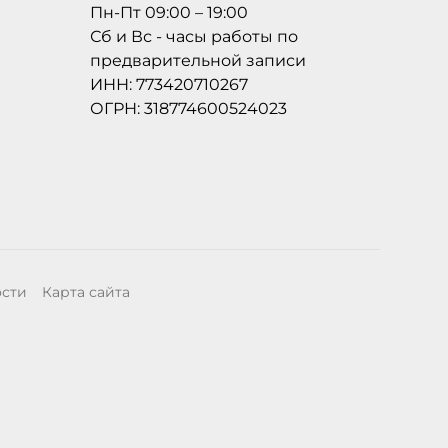
Пн-Пт 09:00 – 19:00
Сб и Вс - часы работы по
предварительной записи
ИНН: 773420710267
ОГРН: 318774600524023
ости
Карта сайта