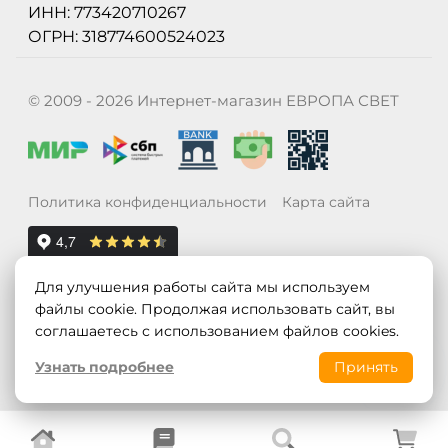
ИНН: 773420710267
ОГРН: 318774600524023
© 2009 - 2026 Интернет-магазин ЕВРОПА СВЕТ
Политика конфиденциальности
Карта сайта
Для улучшения работы сайта мы используем
файлы cookie. Продолжая использовать сайт, вы
соглашаетесь с использованием файлов cookies.
Узнать подробнее
Принять