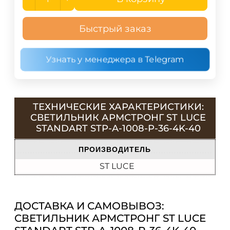
Быстрый заказ
Узнать у менеджера в Telegram
ТЕХНИЧЕСКИЕ ХАРАКТЕРИСТИКИ:
СВЕТИЛЬНИК АРМСТРОНГ ST LUCE
STANDART STP-A-1008-P-36-4K-40
ПРОИЗВОДИТЕЛЬ
ST LUCE
ДОСТАВКА И САМОВЫВОЗ:
СВЕТИЛЬНИК АРМСТРОНГ ST LUCE