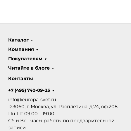
Каталог
Компания
Покупателям
Читайте в блоге
Контакты
+7 (495) 740-09-25
info@europa-svet.ru
123060, г. Москва, ул. Расплетина, д.24, оф.208
Пн-Пт 09:00 – 19:00
Сб и Вс - часы работы по предварительной
записи