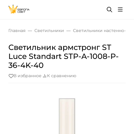
Главная
Светильники
Светильники настенно-по
Светильник армстронг ST
Luce Standart STP-A-1008-P-
36-4K-40
В избранное
К сравнению