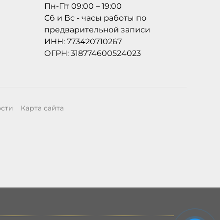
Пн-Пт 09:00 – 19:00
Сб и Вс - часы работы по
предварительной записи
ИНН: 773420710267
ОГРН: 318774600524023
ости
Карта сайта