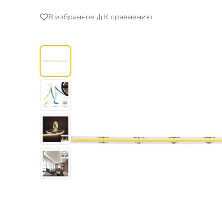
В избранное
К сравнению