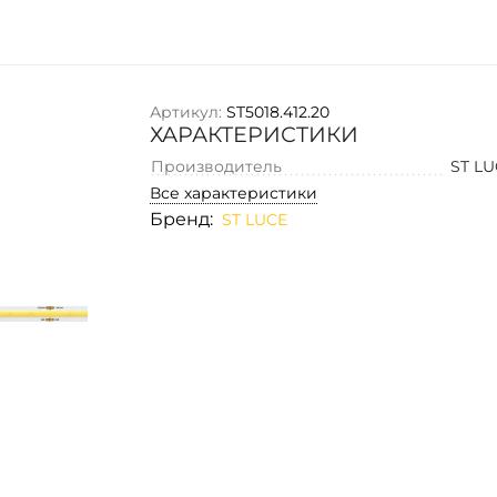
Артикул:
ST5018.412.20
ХАРАКТЕРИСТИКИ
Производитель
ST L
Все характеристики
Бренд:
ST LUCE