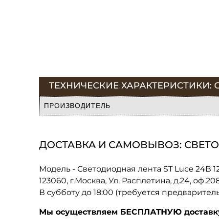
ТЕХНИЧЕСКИЕ ХАРАКТЕРИСТИКИ: СВЕ
ПРОИЗВОДИТЕЛЬ
ДОСТАВКА И САМОВЫВОЗ: СВЕТОДИО
Модель - Светодиодная лента ST Luce 24В 12
123060, г.Москва, Ул. Расплетина, д.24, оф.2
В субботу до 18:00 (требуется предварител
Мы осуществляем БЕСПЛАТНУЮ доставку 