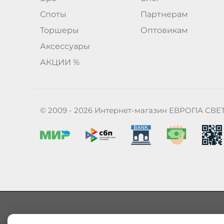
Споты
Партнерам
Торшеры
Оптовикам
Аксессуары
АКЦИИ %
© 2009 - 2026 Интернет-магазин ЕВРОПА СВЕ