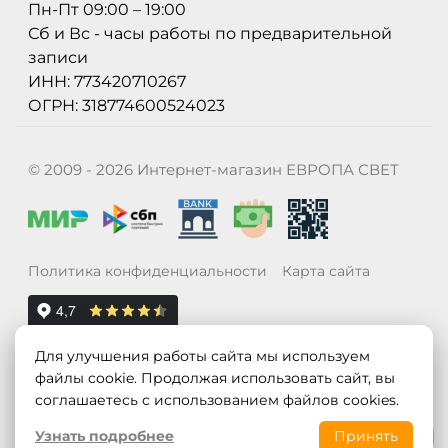
Пн-Пт 09:00 – 19:00
Сб и Вс - часы работы по предварительной
записи
ИНН: 773420710267
ОГРН: 318774600524023
© 2009 - 2026 Интернет-магазин ЕВРОПА СВЕТ
Политика конфиденциальности
Карта сайта
Для улучшения работы сайта мы используем
файлы cookie. Продолжая использовать сайт, вы
соглашаетесь с использованием файлов cookies.
Узнать подробнее
Принять