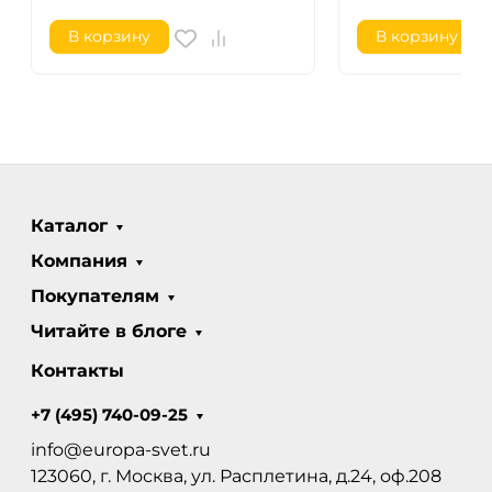
В корзину
В корзину
Каталог
Компания
Покупателям
Читайте в блоге
Контакты
+7 (495) 740-09-25
info@europa-svet.ru
123060, г. Москва, ул. Расплетина, д.24, оф.208