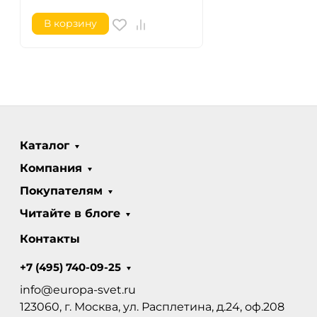
В корзину
Каталог
Компания
Покупателям
Читайте в блоге
Контакты
+7 (495) 740-09-25
info@europa-svet.ru
123060, г. Москва, ул. Расплетина, д.24, оф.208