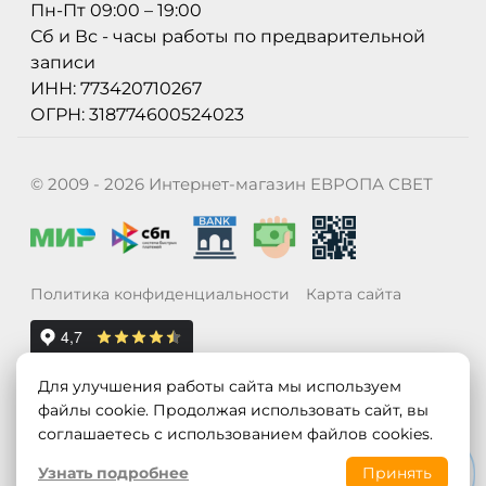
Пн-Пт 09:00 – 19:00
Сб и Вс - часы работы по предварительной
записи
ИНН: 773420710267
ОГРН: 318774600524023
© 2009 - 2026 Интернет-магазин ЕВРОПА СВЕТ
Политика конфиденциальности
Карта сайта
Для улучшения работы сайта мы используем
файлы cookie. Продолжая использовать сайт, вы
соглашаетесь с использованием файлов cookies.
Узнать подробнее
Принять