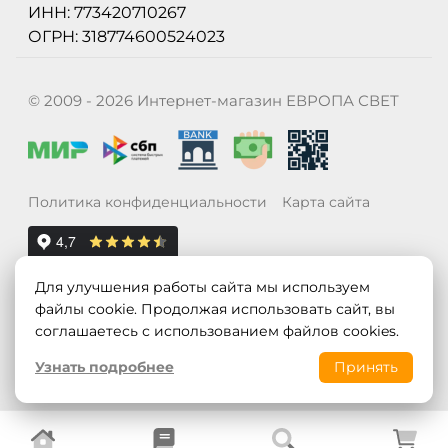
ИНН: 773420710267
ОГРН: 318774600524023
© 2009 - 2026 Интернет-магазин ЕВРОПА СВЕТ
Политика конфиденциальности
Карта сайта
Для улучшения работы сайта мы используем
файлы cookie. Продолжая использовать сайт, вы
соглашаетесь с использованием файлов cookies.
Узнать подробнее
Принять