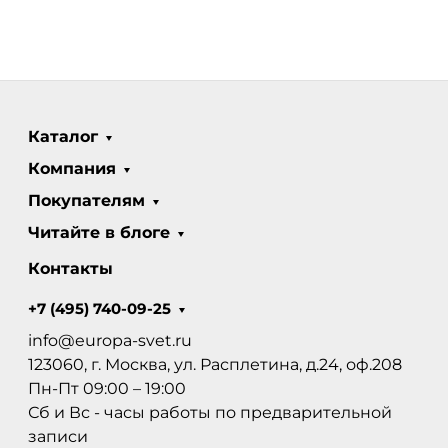
Каталог
Компания
Покупателям
Читайте в блоге
Контакты
+7 (495) 740-09-25
info@europa-svet.ru
123060, г. Москва, ул. Расплетина, д.24, оф.208
Пн-Пт 09:00 – 19:00
Сб и Вс - часы работы по предварительной
записи