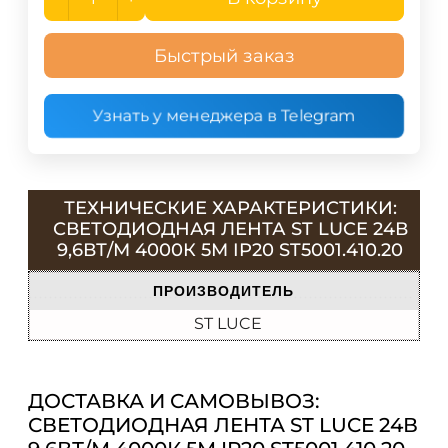
Быстрый заказ
Узнать у менеджера в Telegram
ТЕХНИЧЕСКИЕ ХАРАКТЕРИСТИКИ:
СВЕТОДИОДНАЯ ЛЕНТА ST LUCE 24В
9,6ВТ/М 4000К 5М IP20 ST5001.410.20
ПРОИЗВОДИТЕЛЬ
ST LUCE
ДОСТАВКА И САМОВЫВОЗ:
СВЕТОДИОДНАЯ ЛЕНТА ST LUCE 24В