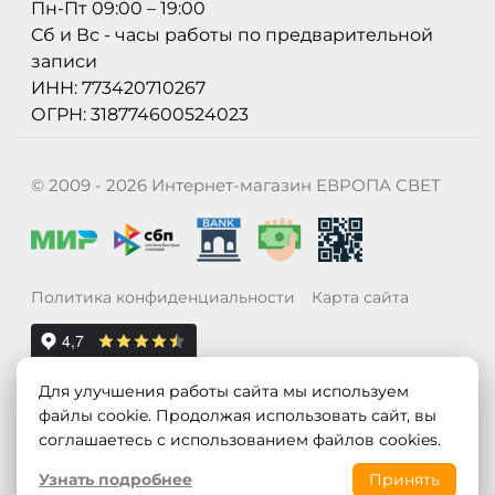
Пн-Пт 09:00 – 19:00
Сб и Вс - часы работы по предварительной
записи
ИНН: 773420710267
ОГРН: 318774600524023
© 2009 - 2026 Интернет-магазин ЕВРОПА СВЕТ
Политика конфиденциальности
Карта сайта
Для улучшения работы сайта мы используем
файлы cookie. Продолжая использовать сайт, вы
соглашаетесь с использованием файлов cookies.
Узнать подробнее
Принять