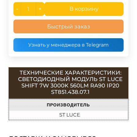
-
+
В корзину
Быстрый заказ
Узнать у менеджера в Telegram
ТЕХНИЧЕСКИЕ ХАРАКТЕРИСТИКИ:
СВЕТОДИОДНЫЙ МОДУЛЬ ST LUCE
SHIFT 7W 3000K 560LM RA90 IP20
ST851.438.07.1
ПРОИЗВОДИТЕЛЬ
ST LUCE