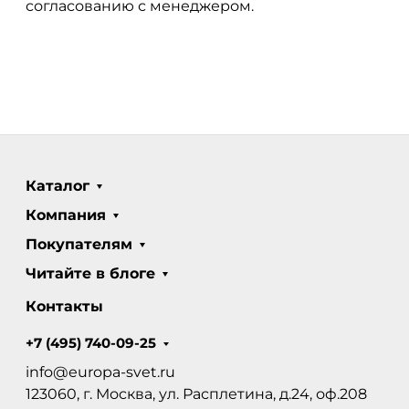
согласованию с менеджером.
Каталог
Компания
Покупателям
Читайте в блоге
Контакты
+7 (495) 740-09-25
info@europa-svet.ru
123060, г. Москва, ул. Расплетина, д.24, оф.208