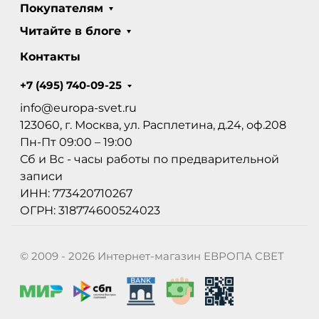
Покупателям
Читайте в блоге
Контакты
+7 (495) 740-09-25
info@europa-svet.ru
123060, г. Москва, ул. Расплетина, д.24, оф.208
Пн-Пт 09:00 – 19:00
Сб и Вс - часы работы по предварительной
записи
ИНН: 773420710267
ОГРН: 318774600524023
© 2009 - 2026 Интернет-магазин ЕВРОПА СВЕТ