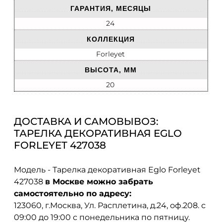
ГАРАНТИЯ, МЕСЯЦЫ
24
КОЛЛЕКЦИЯ
Forleyet
ВЫСОТА, ММ
20
ДОСТАВКА И САМОВЫВОЗ:
ТАРЕЛКА ДЕКОРАТИВНАЯ EGLO
FORLEYET 427038
Модель - Тарелка декоративная Eglo Forleyet
427038
в Москве можно забрать
самостоятельно по адресу:
123060, г.Москва, Ул. Расплетина, д.24, оф.208. с
09:00 до 19:00 с понедельника по пятницу.