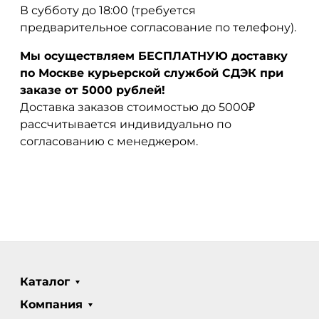
В субботу до 18:00 (требуется
предварительное согласование по телефону).
Мы осуществляем БЕСПЛАТНУЮ доставку
по Москве курьерской службой СДЭК при
заказе от 5000 рублей!
Доставка заказов стоимостью до 5000₽
рассчитывается индивидуально по
согласованию с менеджером.
Каталог
Компания