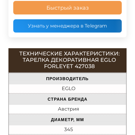
Быстрый заказ
Узнать у менеджера в Telegram
ТЕХНИЧЕСКИЕ ХАРАКТЕРИСТИКИ:
ТАРЕЛКА ДЕКОРАТИВНАЯ EGLO
FORLEYET 427038
ПРОИЗВОДИТЕЛЬ
EGLO
СТРАНА БРЕНДА
Австрия
ДИАМЕТР, ММ
345