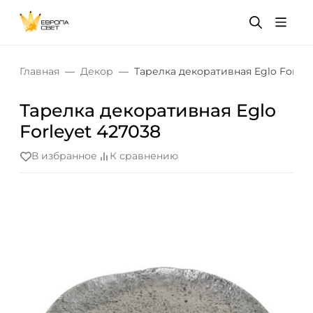
Главная
Декор
Тарелка декоративная Eglo Forley
Тарелка декоративная Eglo
Forleyet 427038
В избранное
К сравнению