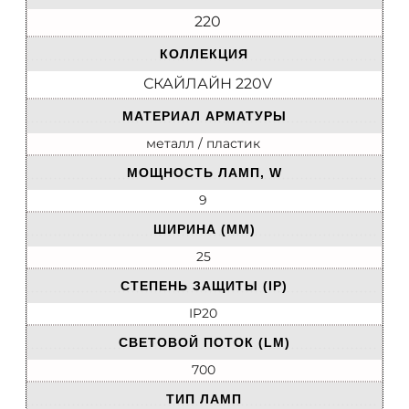
220
КОЛЛЕКЦИЯ
СКАЙЛАЙН 220V
МАТЕРИАЛ АРМАТУРЫ
металл / пластик
МОЩНОСТЬ ЛАМП, W
9
ШИРИНА (ММ)
25
СТЕПЕНЬ ЗАЩИТЫ (IP)
IP20
СВЕТОВОЙ ПОТОК (LM)
700
ТИП ЛАМП