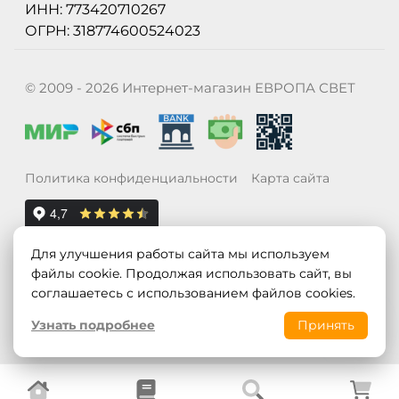
ИНН: 773420710267
ОГРН: 318774600524023
© 2009 - 2026 Интернет-магазин ЕВРОПА СВЕТ
Политика конфиденциальности
Карта сайта
Для улучшения работы сайта мы используем
файлы cookie. Продолжая использовать сайт, вы
соглашаетесь с использованием файлов cookies.
Узнать подробнее
Принять