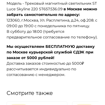
Модель - Трековый магнитный светильник ST
Luce Skyline 220 ST657.536.09
в Москве можно
забрать самостоятельно по адресу:
123060, г.Москва, Ул. Расплетина, д.24, оф.208. с
09:00 до 19:00 с понедельника по пятницу.
В субботу до 18:00 (требуется
предварительное согласование по телефону).
Мы осуществляем БЕСПЛАТНУЮ доставку
по Москве курьерской службой СДЭК при
заказе от 5000 рублей!
Доставка заказов стоимостью до 5000₽
рассчитывается индивидуально по
согласованию с менеджером.
Смотрите также