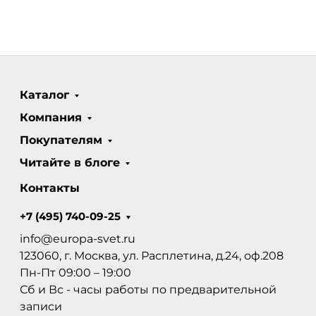
Каталог
Компания
Покупателям
Читайте в блоге
Контакты
+7 (495) 740-09-25
info@europa-svet.ru
123060, г. Москва, ул. Расплетина, д.24, оф.208
Пн-Пт 09:00 – 19:00
Сб и Вс - часы работы по предварительной
записи