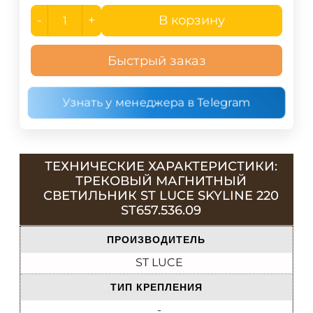
-
+
В корзину
Быстрый заказ
Узнать у менеджера в Telegram
ТЕХНИЧЕСКИЕ ХАРАКТЕРИСТИКИ:
ТРЕКОВЫЙ МАГНИТНЫЙ
СВЕТИЛЬНИК ST LUCE SKYLINE 220
ST657.536.09
ПРОИЗВОДИТЕЛЬ
ST LUCE
ТИП КРЕПЛЕНИЯ
-