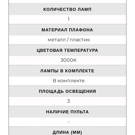
КОЛИЧЕСТВО ЛАМП
1
МАТЕРИАЛ ПЛАФОНА
металл / пластик
ЦВЕТОВАЯ ТЕМПЕРАТУРА
3000K
ЛАМПЫ В КОМПЛЕКТЕ
В комплекте
ПЛОЩАДЬ ОСВЕЩЕНИЯ
3
НАЛИЧИЕ ПУЛЬТА
-
ДЛИНА (ММ)