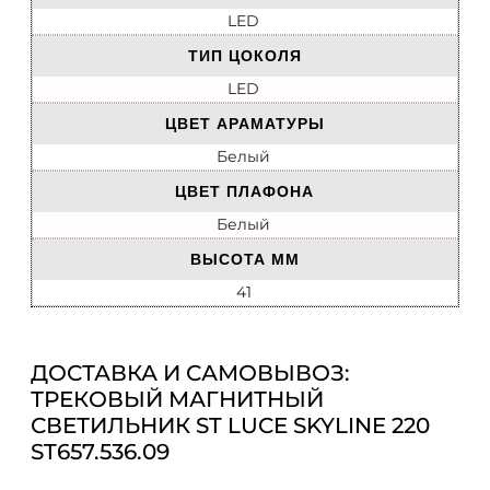
LED
ТИП ЦОКОЛЯ
LED
ЦВЕТ АРАМАТУРЫ
Белый
ЦВЕТ ПЛАФОНА
Белый
ВЫСОТА ММ
41
ДОСТАВКА И САМОВЫВОЗ:
ТРЕКОВЫЙ МАГНИТНЫЙ
СВЕТИЛЬНИК ST LUCE SKYLINE 220
ST657.536.09