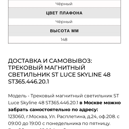
Чёрный
ЦВЕТ ПЛАФОНА
Чёрный
ВЫСОТА ММ
148
ДОСТАВКА И САМОВЫВОЗ:
ТРЕКОВЫЙ МАГНИТНЫЙ
СВЕТИЛЬНИК ST LUCE SKYLINE 48
ST365.446.20.1
Модель - Трековый магнитный светильник ST
Luce Skyline 48 ST365.446.20.1
в Москве можно
забрать самостоятельно по адресу:
123060, г.Москва, Ул. Расплетина, д.24, оф.208. с
09:00 до 19:00 с понедельника по пятницу.