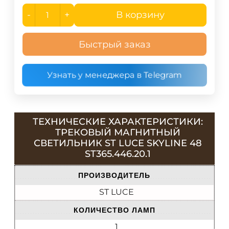
-
+
В корзину
Быстрый заказ
Узнать у менеджера в Telegram
ТЕХНИЧЕСКИЕ ХАРАКТЕРИСТИКИ:
ТРЕКОВЫЙ МАГНИТНЫЙ
СВЕТИЛЬНИК ST LUCE SKYLINE 48
ST365.446.20.1
ПРОИЗВОДИТЕЛЬ
ST LUCE
КОЛИЧЕСТВО ЛАМП
1