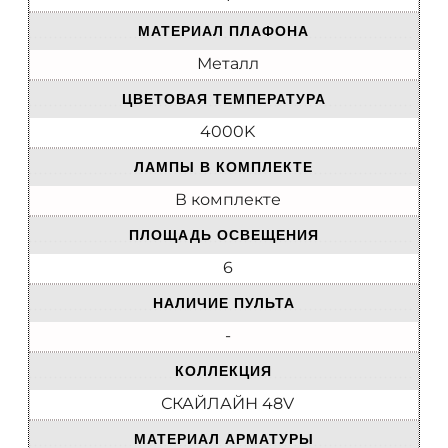
МАТЕРИАЛ ПЛАФОНА
Металл
ЦВЕТОВАЯ ТЕМПЕРАТУРА
4000K
ЛАМПЫ В КОМПЛЕКТЕ
В комплекте
ПЛОЩАДЬ ОСВЕЩЕНИЯ
6
НАЛИЧИЕ ПУЛЬТА
-
КОЛЛЕКЦИЯ
СКАЙЛАЙН 48V
МАТЕРИАЛ АРМАТУРЫ