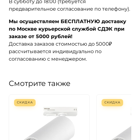
В субботу до 18:00 (требуется
предварительное согласование по телефону).
Мы осуществляем БЕСПЛАТНУЮ доставку
по Москве курьерской службой СДЭК при
заказе от 5000 рублей!
Доставка заказов стоимостью до 5000₽
рассчитывается индивидуально по
согласованию с менеджером.
Смотрите также
СКИДКА
СКИДКА