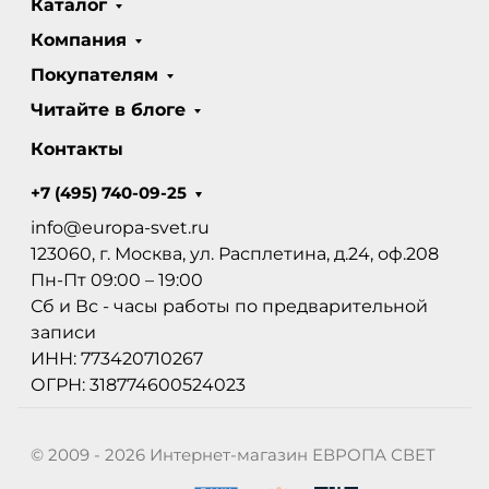
Каталог
Компания
Покупателям
Читайте в блоге
Контакты
+7 (495) 740-09-25
info@europa-svet.ru
123060, г. Москва, ул. Расплетина, д.24, оф.208
Пн-Пт 09:00 – 19:00
Сб и Вс - часы работы по предварительной
записи
ИНН: 773420710267
ОГРН: 318774600524023
© 2009 - 2026 Интернет-магазин ЕВРОПА СВЕТ