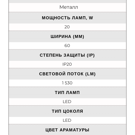
Металл
МОЩНОСТЬ ЛАМП, W
20
ШИРИНА (ММ)
60
СТЕПЕНЬ ЗАЩИТЫ (IP)
IP20
СВЕТОВОЙ ПОТОК (LM)
1 530
ТИП ЛАМП
LED
ТИП ЦОКОЛЯ
LED
ЦВЕТ АРАМАТУРЫ