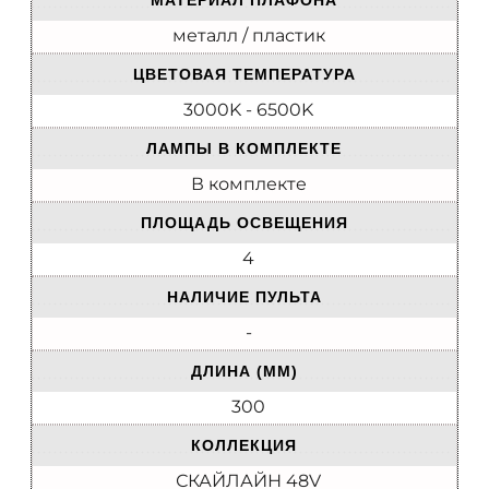
МАТЕРИАЛ ПЛАФОНА
металл / пластик
ЦВЕТОВАЯ ТЕМПЕРАТУРА
3000K - 6500K
ЛАМПЫ В КОМПЛЕКТЕ
В комплекте
ПЛОЩАДЬ ОСВЕЩЕНИЯ
4
НАЛИЧИЕ ПУЛЬТА
-
ДЛИНА (ММ)
300
КОЛЛЕКЦИЯ
СКАЙЛАЙН 48V