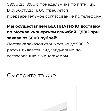
09:00 до 19:00 с понедельника по пятницу.
В субботу до 18:00 (требуется
предварительное согласование по телефону).
Мы осуществляем БЕСПЛАТНУЮ доставку
по Москве курьерской службой СДЭК при
заказе от 5000 рублей!
Доставка заказов стоимостью до 5000₽
рассчитывается индивидуально по
согласованию с менеджером.
Смотрите также