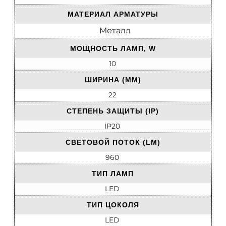
МАТЕРИАЛ АРМАТУРЫ
Металл
МОЩНОСТЬ ЛАМП, W
10
ШИРИНА (ММ)
22
СТЕПЕНЬ ЗАЩИТЫ (IP)
IP20
СВЕТОВОЙ ПОТОК (LM)
960
ТИП ЛАМП
LED
ТИП ЦОКОЛЯ
LED