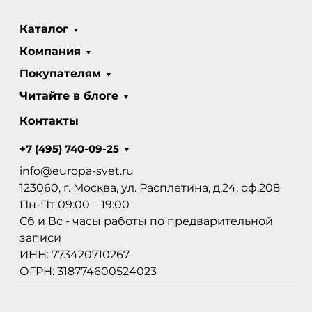
Каталог
Компания
Покупателям
Читайте в блоге
Контакты
+7 (495) 740-09-25
info@europa-svet.ru
123060, г. Москва, ул. Расплетина, д.24, оф.208
Пн-Пт 09:00 – 19:00
Сб и Вс - часы работы по предварительной
записи
ИНН: 773420710267
ОГРН: 318774600524023