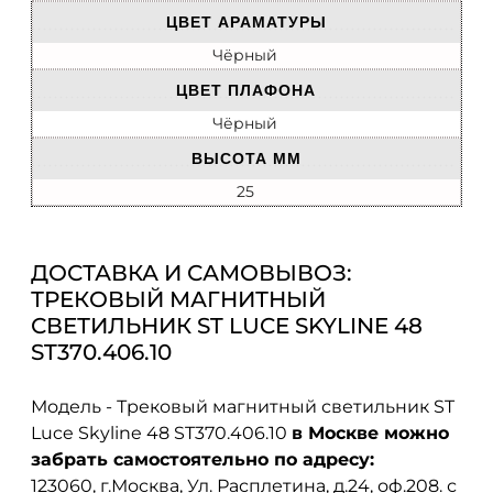
ЦВЕТ АРАМАТУРЫ
Чёрный
ЦВЕТ ПЛАФОНА
Чёрный
ВЫСОТА ММ
25
ДОСТАВКА И САМОВЫВОЗ:
ТРЕКОВЫЙ МАГНИТНЫЙ
СВЕТИЛЬНИК ST LUCE SKYLINE 48
ST370.406.10
Модель - Трековый магнитный светильник ST
Luce Skyline 48 ST370.406.10
в Москве можно
забрать самостоятельно по адресу:
123060, г.Москва, Ул. Расплетина, д.24, оф.208. с