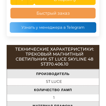
Быстрый заказ
Узнать у менеджера в Telegram
ТЕХНИЧЕСКИЕ ХАРАКТЕРИСТИКИ:
ТРЕКОВЫЙ МАГНИТНЫЙ
СВЕТИЛЬНИК ST LUCE SKYLINE 48
ST370.406.10
ПРОИЗВОДИТЕЛЬ
ST LUCE
КОЛИЧЕСТВО ЛАМП
1