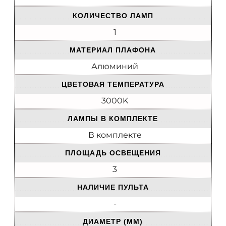
КОЛИЧЕСТВО ЛАМП
1
МАТЕРИАЛ ПЛАФОНА
Алюминий
ЦВЕТОВАЯ ТЕМПЕРАТУРА
3000K
ЛАМПЫ В КОМПЛЕКТЕ
В комплекте
ПЛОЩАДЬ ОСВЕЩЕНИЯ
3
НАЛИЧИЕ ПУЛЬТА
-
ДИАМЕТР (ММ)