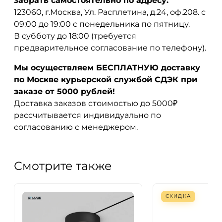
забрать самостоятельно по адресу:
123060, г.Москва, Ул. Расплетина, д.24, оф.208. с
09:00 до 19:00 с понедельника по пятницу.
В субботу до 18:00 (требуется
предварительное согласование по телефону).
Мы осуществляем БЕСПЛАТНУЮ доставку
по Москве курьерской службой СДЭК при
заказе от 5000 рублей!
Доставка заказов стоимостью до 5000₽
рассчитывается индивидуально по
согласованию с менеджером.
Смотрите также
СКИДКА