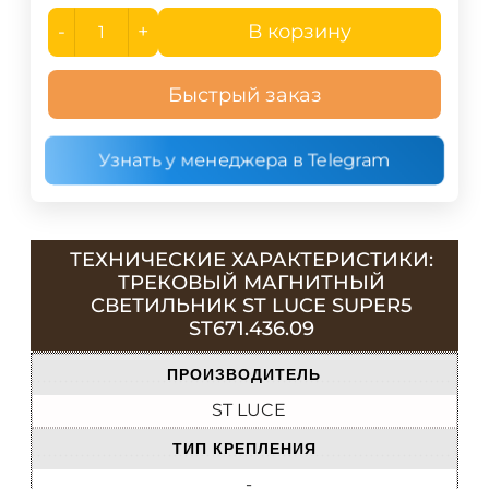
-
+
В корзину
Быстрый заказ
Узнать у менеджера в Telegram
ТЕХНИЧЕСКИЕ ХАРАКТЕРИСТИКИ:
ТРЕКОВЫЙ МАГНИТНЫЙ
СВЕТИЛЬНИК ST LUCE SUPER5
ST671.436.09
ПРОИЗВОДИТЕЛЬ
ST LUCE
ТИП КРЕПЛЕНИЯ
-