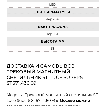
LED
ЦВЕТ АРАМАТУРЫ
Чёрный
ЦВЕТ ПЛАФОНА
Чёрный
ВЫСОТА ММ
63
ДОСТАВКА И САМОВЫВОЗ:
ТРЕКОВЫЙ МАГНИТНЫЙ
СВЕТИЛЬНИК ST LUCE SUPER5
ST671.436.09
Модель - Трековый магнитный светильник ST
Luce Super5 ST671.436.09
в Москве можно