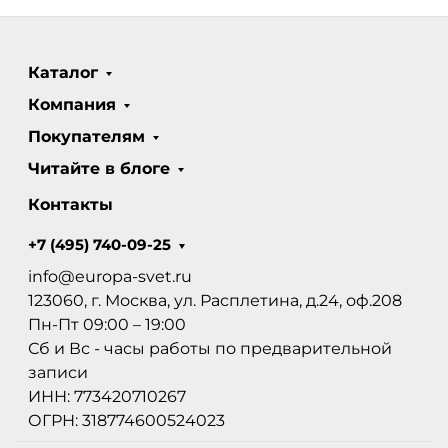
Каталог
Компания
Покупателям
Читайте в блоге
Контакты
+7 (495) 740-09-25
info@europa-svet.ru
123060, г. Москва, ул. Расплетина, д.24, оф.208
Пн-Пт 09:00 – 19:00
Сб и Вс - часы работы по предварительной
записи
ИНН: 773420710267
ОГРН: 318774600524023