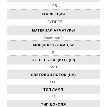
45
КОЛЛЕКЦИЯ
СУПЕР5
МАТЕРИАЛ АРМАТУРЫ
Алюминий
МОЩНОСТЬ ЛАМП, W
9
СТЕПЕНЬ ЗАЩИТЫ (IP)
IP20
СВЕТОВОЙ ПОТОК (LM)
500
ТИП ЛАМП
LED
ТИП ЦОКОЛЯ