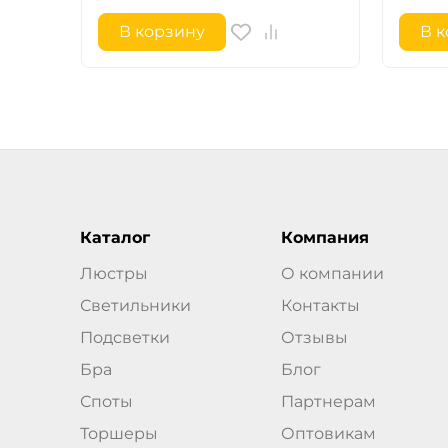
В корзину
В 
Каталог
Компания
Люстры
О компании
Светильники
Контакты
Подсветки
Отзывы
Бра
Блог
Споты
Партнерам
Торшеры
Оптовикам