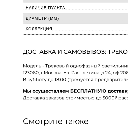
НАЛИЧИЕ ПУЛЬТА
ДИАМЕТР (ММ)
КОЛЛЕКЦИЯ
ДОСТАВКА И САМОВЫВОЗ: ТРЕКОВ
Модель - Трековый однофазный светильник 
123060, г.Москва, Ул. Расплетина, д.24, оф.2
В субботу до 18:00 (требуется предварител
Мы осуществляем БЕСПЛАТНУЮ доставку 
Доставка заказов стоимостью до 5000₽ ра
Смотрите также