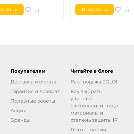
корзину
В корзину
Покупателям
Читайте в блоге
Доставка и оплата
Распродажа EGLO!
Гарантия и возврат
Как выбрать
уличные
Полезные советы
светильники: виды,
Акции
материалы и
Бренды
степень защиты IP
Лето — время