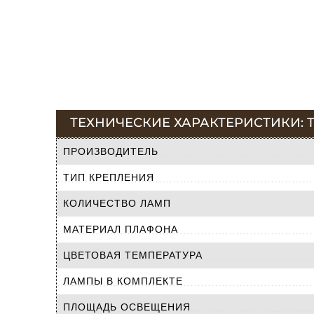
ТЕХНИЧЕСКИЕ ХАРАКТЕРИСТИКИ: Т
ПРОИЗВОДИТЕЛЬ
ТИП КРЕПЛЕНИЯ
КОЛИЧЕСТВО ЛАМП
МАТЕРИАЛ ПЛАФОНА
ЦВЕТОВАЯ ТЕМПЕРАТУРА
ЛАМПЫ В КОМПЛЕКТЕ
ПЛОЩАДЬ ОСВЕЩЕНИЯ