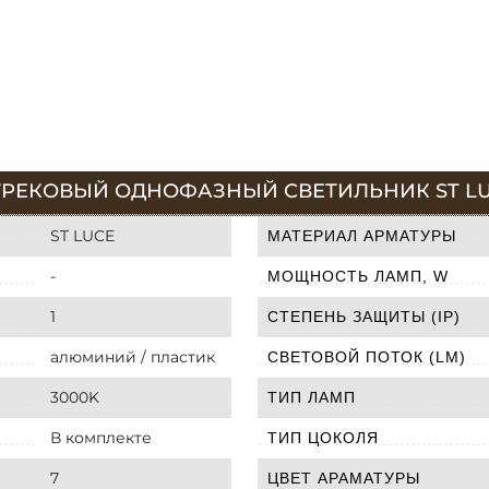
РЕКОВЫЙ ОДНОФАЗНЫЙ СВЕТИЛЬНИК ST LUCE
ST LUCE
МАТЕРИАЛ АРМАТУРЫ
-
МОЩНОСТЬ ЛАМП, W
1
СТЕПЕНЬ ЗАЩИТЫ (IP)
алюминий / пластик
СВЕТОВОЙ ПОТОК (LM)
3000K
ТИП ЛАМП
В комплекте
ТИП ЦОКОЛЯ
7
ЦВЕТ АРАМАТУРЫ