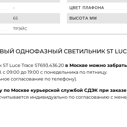
-
ЦВЕТ ПЛАФОНА
65
ВЫСОТА ММ
ТРЭЙС
ЫЙ ОДНОФАЗНЫЙ СВЕТИЛЬНИК ST LUCE T
ST Luce Trace ST693.436.20
в Москве можно забрать
08. с 09:00 до 19:00 с понедельника по пятницу.
ьное согласование по телефону).
по Москве курьерской службой СДЭК при заказе 
ссчитывается индивидуально по согласованию с мен