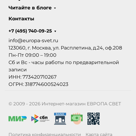
Читайте в блоге
Контакты
+7 (495) 740-09-25
info@europa-svet.ru
123060, г. Москва, ул. Расплетина, д.24, оф.208
Пн-Пт 09:00 – 19:00
Сб и Вс - часы работы по предварительной
записи
ИНН: 773420710267
ОГРН: 318774600524023
© 2009 - 2026 Интернет-магазин ЕВРОПА СВЕТ
Политика конфиденциальности
Карта сайта