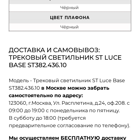
Чёрный
ЦВЕТ ПЛАФОНА
Чёрный
ДОСТАВКА И САМОВЫВОЗ:
ТРЕКОВЫЙ СВЕТИЛЬНИК ST LUCE
BASE ST382.436.10
Модель - Трековый светильник ST Luce Base
ST382.436.10
в Москве можно забрать
самостоятельно по адресу:
123060, г.Москва, Ул. Расплетина, д.24, оф.208. с
09:00 до 19:00 с понедельника по пятницу.
В субботу до 18:00 (требуется
предварительное согласование по телефону).
Мы осуществляем БЕСПЛАТНУЮ доставку