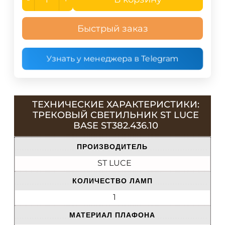
Быстрый заказ
Узнать у менеджера в Telegram
ТЕХНИЧЕСКИЕ ХАРАКТЕРИСТИКИ:
ТРЕКОВЫЙ СВЕТИЛЬНИК ST LUCE
BASE ST382.436.10
ПРОИЗВОДИТЕЛЬ
ST LUCE
КОЛИЧЕСТВО ЛАМП
1
МАТЕРИАЛ ПЛАФОНА