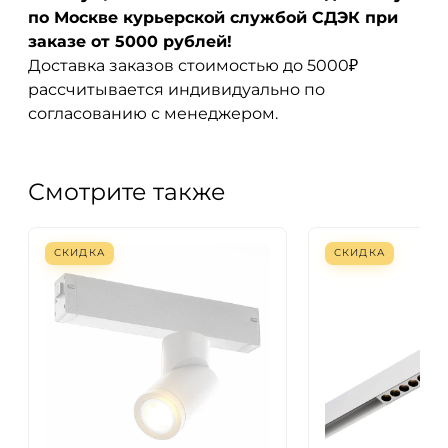
по Москве курьерской службой СДЭК при
заказе от 5000 рублей!
Доставка заказов стоимостью до 5000₽
рассчитывается индивидуально по
согласованию с менеджером.
Смотрите также
СКИДКА
СКИДКА