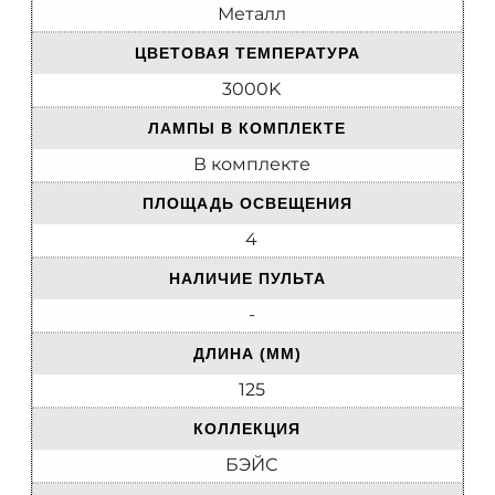
Металл
ЦВЕТОВАЯ ТЕМПЕРАТУРА
3000K
ЛАМПЫ В КОМПЛЕКТЕ
В комплекте
ПЛОЩАДЬ ОСВЕЩЕНИЯ
4
НАЛИЧИЕ ПУЛЬТА
-
ДЛИНА (ММ)
125
КОЛЛЕКЦИЯ
БЭЙС