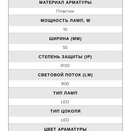
МАТЕРИАЛ АРМАТУРЫ
Пластик
МОЩНОСТЬ ЛАМП, W
10
ШИРИНА (ММ)
55
СТЕПЕНЬ ЗАЩИТЫ (IP)
IP20
СВЕТОВОЙ ПОТОК (LM)
900
ТИП ЛАМП
LED
ТИП ЦОКОЛЯ
LED
ЦВЕТ АРАМАТУРЫ