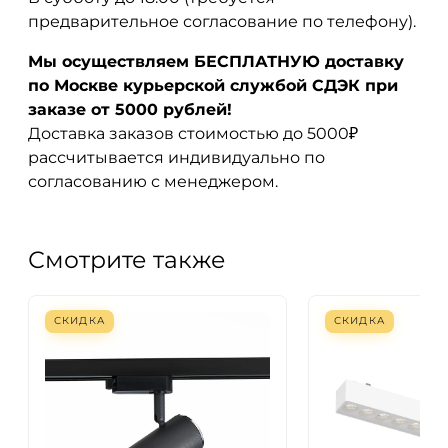
предварительное согласование по телефону).
Мы осуществляем БЕСПЛАТНУЮ доставку
по Москве курьерской службой СДЭК при
заказе от 5000 рублей!
Доставка заказов стоимостью до 5000₽
рассчитывается индивидуально по
согласованию с менеджером.
Смотрите также
СКИДКА
СКИДКА