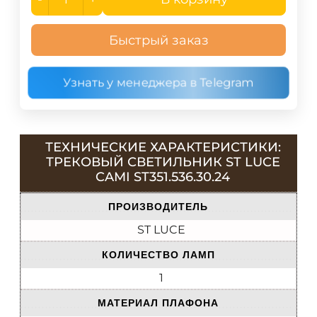
Быстрый заказ
Узнать у менеджера в Telegram
ТЕХНИЧЕСКИЕ ХАРАКТЕРИСТИКИ:
ТРЕКОВЫЙ СВЕТИЛЬНИК ST LUCE
CAMI ST351.536.30.24
ПРОИЗВОДИТЕЛЬ
ST LUCE
КОЛИЧЕСТВО ЛАМП
1
МАТЕРИАЛ ПЛАФОНА