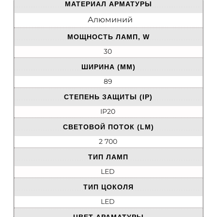
МАТЕРИАЛ АРМАТУРЫ
Алюминий
МОЩНОСТЬ ЛАМП, W
30
ШИРИНА (ММ)
89
СТЕПЕНЬ ЗАЩИТЫ (IP)
IP20
СВЕТОВОЙ ПОТОК (LM)
2 700
ТИП ЛАМП
LED
ТИП ЦОКОЛЯ
LED