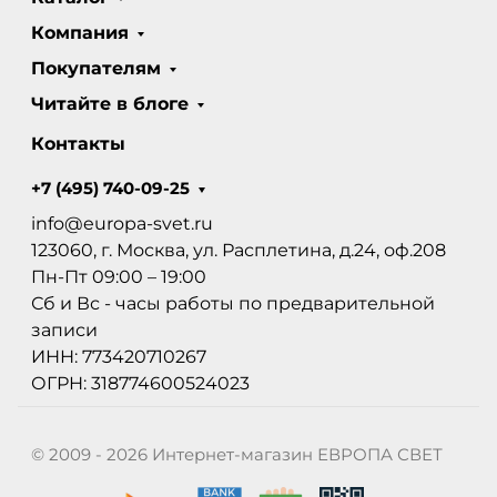
Компания
Покупателям
Читайте в блоге
Контакты
+7 (495) 740-09-25
info@europa-svet.ru
123060, г. Москва, ул. Расплетина, д.24, оф.208
Пн-Пт 09:00 – 19:00
Сб и Вс - часы работы по предварительной
записи
ИНН: 773420710267
ОГРН: 318774600524023
© 2009 - 2026 Интернет-магазин ЕВРОПА СВЕТ