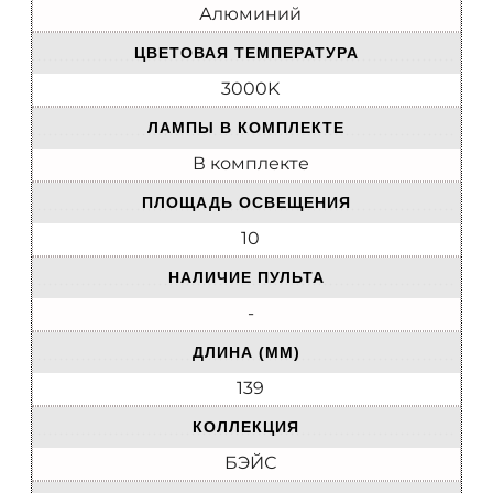
Алюминий
ЦВЕТОВАЯ ТЕМПЕРАТУРА
3000K
ЛАМПЫ В КОМПЛЕКТЕ
В комплекте
ПЛОЩАДЬ ОСВЕЩЕНИЯ
10
НАЛИЧИЕ ПУЛЬТА
-
ДЛИНА (ММ)
139
КОЛЛЕКЦИЯ
БЭЙС