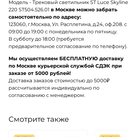
Модель - Трековый светильник ST Luce Skyline
220 ST504.526.01
в Москве можно забрать
самостоятельно по адресу:
123060, г.Москва, Ул. Расплетина, д.24, оф.208. с
09:00 до 19:00 с понедельника по пятницу.
В субботу до 18:00 (требуется
предварительное согласование по телефону).
Мы осуществляем БЕСПЛАТНУЮ доставку
по Москве курьерской службой СДЭК при
заказе от 5000 рублей!
Доставка заказов стоимостью до 5000₽
рассчитывается индивидуально по
согласованию с менеджером.
Смотрите также