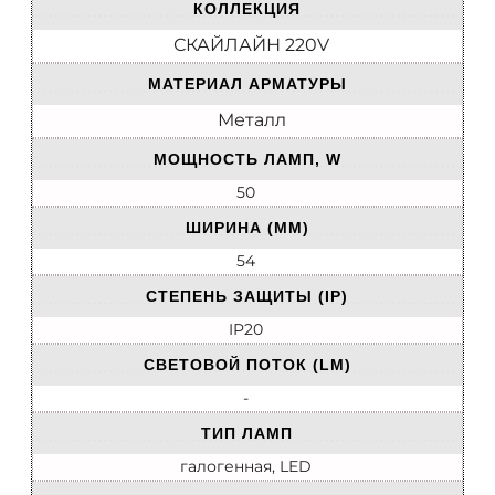
КОЛЛЕКЦИЯ
СКАЙЛАЙН 220V
МАТЕРИАЛ АРМАТУРЫ
Металл
МОЩНОСТЬ ЛАМП, W
50
ШИРИНА (ММ)
54
СТЕПЕНЬ ЗАЩИТЫ (IP)
IP20
СВЕТОВОЙ ПОТОК (LM)
-
ТИП ЛАМП
галогенная, LED