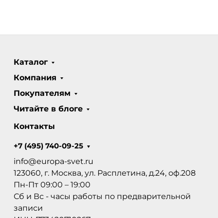
Каталог
Компания
Покупателям
Читайте в блоге
Контакты
+7 (495) 740-09-25
info@europa-svet.ru
123060, г. Москва, ул. Расплетина, д.24, оф.208
Пн-Пт 09:00 – 19:00
Сб и Вс - часы работы по предварительной
записи