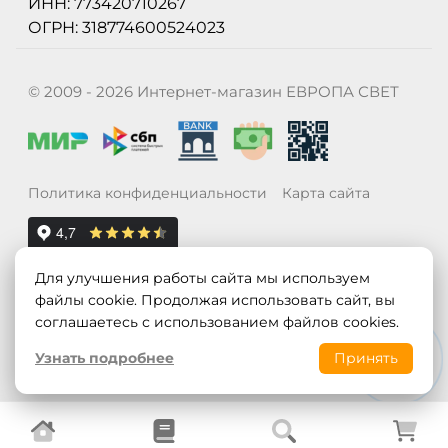
ИНН: 773420710267
ОГРН: 318774600524023
© 2009 - 2026 Интернет-магазин ЕВРОПА СВЕТ
Политика конфиденциальности
Карта сайта
Для улучшения работы сайта мы используем
файлы cookie. Продолжая использовать сайт, вы
соглашаетесь с использованием файлов cookies.
Узнать подробнее
Принять