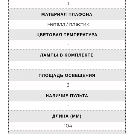
1
МАТЕРИАЛ ПЛАФОНА
металл / пластик
ЦВЕТОВАЯ ТЕМПЕРАТУРА
-
ЛАМПЫ В КОМПЛЕКТЕ
-
ПЛОЩАДЬ ОСВЕЩЕНИЯ
3
НАЛИЧИЕ ПУЛЬТА
-
ДЛИНА (ММ)
104