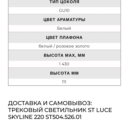
ТИП ЦОКОЛЯ
GU10
ЦВЕТ АРАМАТУРЫ
Белый
ЦВЕТ ПЛАФОНА
белый / розовое золото
ВЫСОТА MAX, ММ
1 430
ВЫСОТА ММ
111
ДОСТАВКА И САМОВЫВОЗ:
ТРЕКОВЫЙ СВЕТИЛЬНИК ST LUCE
SKYLINE 220 ST504.526.01