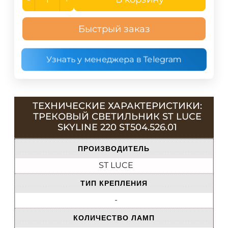
Быстрый заказ
Узнать у менеджера в Telegram
ТЕХНИЧЕСКИЕ ХАРАКТЕРИСТИКИ:
ТРЕКОВЫЙ СВЕТИЛЬНИК ST LUCE
SKYLINE 220 ST504.526.01
ПРОИЗВОДИТЕЛЬ
ST LUCE
ТИП КРЕПЛЕНИЯ
-
КОЛИЧЕСТВО ЛАМП