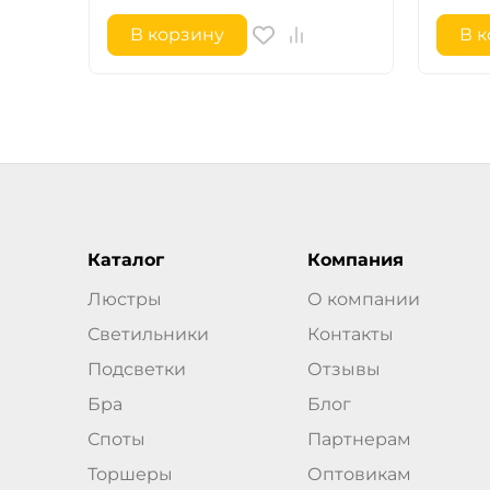
В корзину
В 
Каталог
Компания
Люстры
О компании
Светильники
Контакты
Подсветки
Отзывы
Бра
Блог
Споты
Партнерам
Торшеры
Оптовикам