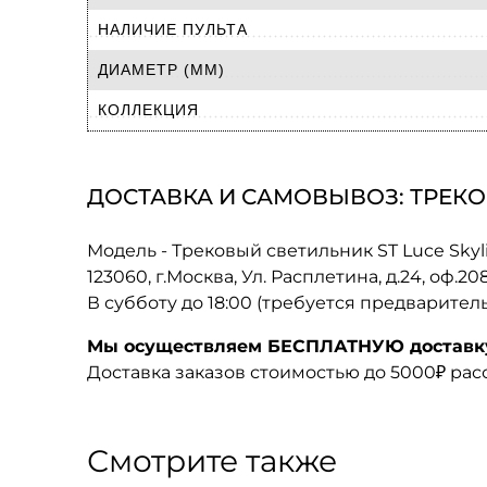
НАЛИЧИЕ ПУЛЬТА
ДИАМЕТР (ММ)
КОЛЛЕКЦИЯ
ДОСТАВКА И САМОВЫВОЗ: ТРЕКОВЫ
Модель - Трековый светильник ST Luce Skyl
123060, г.Москва, Ул. Расплетина, д.24, оф.2
В субботу до 18:00 (требуется предварител
Мы осуществляем БЕСПЛАТНУЮ доставку 
Доставка заказов стоимостью до 5000₽ ра
Смотрите также