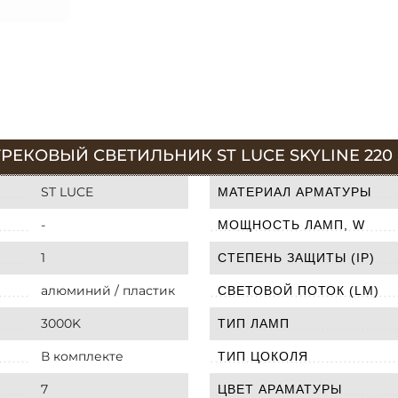
ЕКОВЫЙ СВЕТИЛЬНИК ST LUCE SKYLINE 220 S
ST LUCE
МАТЕРИАЛ АРМАТУРЫ
-
МОЩНОСТЬ ЛАМП, W
1
СТЕПЕНЬ ЗАЩИТЫ (IP)
алюминий / пластик
СВЕТОВОЙ ПОТОК (LM)
3000K
ТИП ЛАМП
В комплекте
ТИП ЦОКОЛЯ
7
ЦВЕТ АРАМАТУРЫ