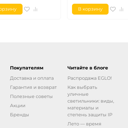
корзину
В корзину
Покупателям
Читайте в блоге
Доставка и оплата
Распродажа EGLO!
Гарантия и возврат
Как выбрать
уличные
Полезные советы
светильники: виды,
Акции
материалы и
Бренды
степень защиты IP
Лето — время