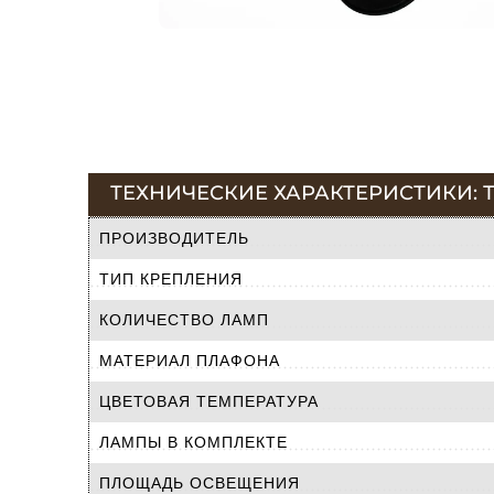
ТЕХНИЧЕСКИЕ ХАРАКТЕРИСТИКИ: ТР
ПРОИЗВОДИТЕЛЬ
ТИП КРЕПЛЕНИЯ
КОЛИЧЕСТВО ЛАМП
МАТЕРИАЛ ПЛАФОНА
ЦВЕТОВАЯ ТЕМПЕРАТУРА
ЛАМПЫ В КОМПЛЕКТЕ
ПЛОЩАДЬ ОСВЕЩЕНИЯ