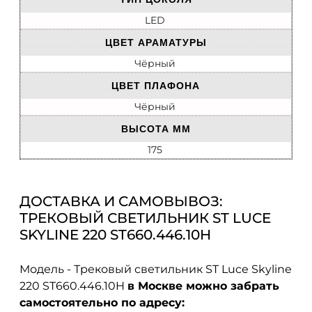
LED
ЦВЕТ АРАМАТУРЫ
Чёрный
ЦВЕТ ПЛАФОНА
Чёрный
ВЫСОТА ММ
175
ДОСТАВКА И САМОВЫВОЗ:
ТРЕКОВЫЙ СВЕТИЛЬНИК ST LUCE
SKYLINE 220 ST660.446.10H
Модель - Трековый светильник ST Luce Skyline
220 ST660.446.10H
в Москве можно забрать
самостоятельно по адресу: