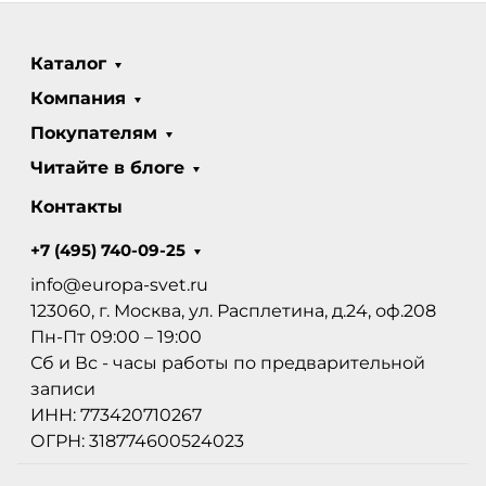
Каталог
Компания
Покупателям
Читайте в блоге
Контакты
+7 (495) 740-09-25
info@europa-svet.ru
123060, г. Москва, ул. Расплетина, д.24, оф.208
Пн-Пт 09:00 – 19:00
Сб и Вс - часы работы по предварительной
записи
ИНН: 773420710267
ОГРН: 318774600524023