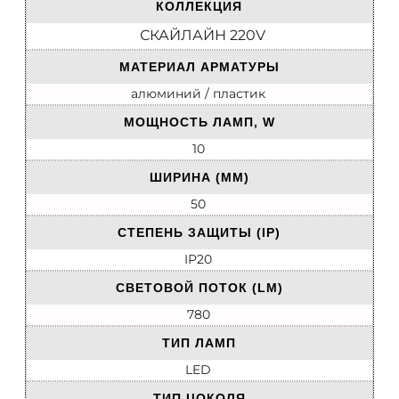
КОЛЛЕКЦИЯ
СКАЙЛАЙН 220V
МАТЕРИАЛ АРМАТУРЫ
алюминий / пластик
МОЩНОСТЬ ЛАМП, W
10
ШИРИНА (ММ)
50
СТЕПЕНЬ ЗАЩИТЫ (IP)
IP20
СВЕТОВОЙ ПОТОК (LM)
780
ТИП ЛАМП
LED
ТИП ЦОКОЛЯ