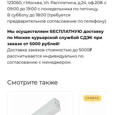
123060, г.Москва, Ул. Расплетина, д.24, оф.208. с
09:00 до 19:00 с понедельника по пятницу.
В субботу до 18:00 (требуется
предварительное согласование по телефону).
Мы осуществляем БЕСПЛАТНУЮ доставку
по Москве курьерской службой СДЭК при
заказе от 5000 рублей!
Доставка заказов стоимостью до 5000₽
рассчитывается индивидуально по
согласованию с менеджером.
Смотрите также
СКИДКА