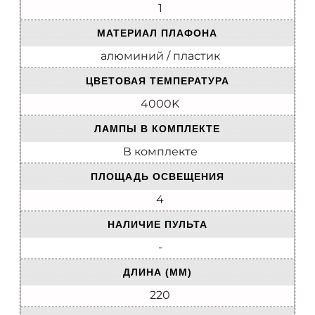
1
МАТЕРИАЛ ПЛАФОНА
алюминий / пластик
ЦВЕТОВАЯ ТЕМПЕРАТУРА
4000K
ЛАМПЫ В КОМПЛЕКТЕ
В комплекте
ПЛОЩАДЬ ОСВЕЩЕНИЯ
4
НАЛИЧИЕ ПУЛЬТА
-
ДЛИНА (ММ)
220