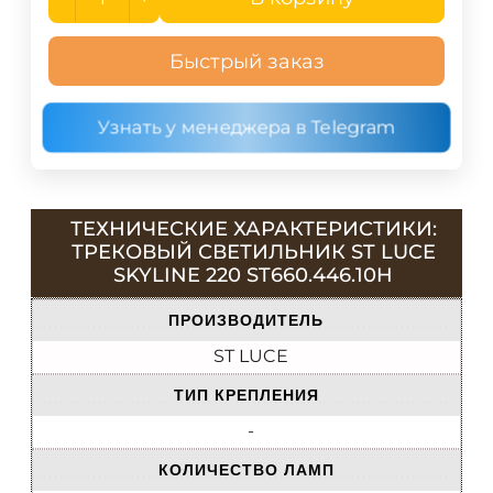
Быстрый заказ
Узнать у менеджера в Telegram
ТЕХНИЧЕСКИЕ ХАРАКТЕРИСТИКИ:
ТРЕКОВЫЙ СВЕТИЛЬНИК ST LUCE
SKYLINE 220 ST660.446.10H
ПРОИЗВОДИТЕЛЬ
ST LUCE
ТИП КРЕПЛЕНИЯ
-
КОЛИЧЕСТВО ЛАМП